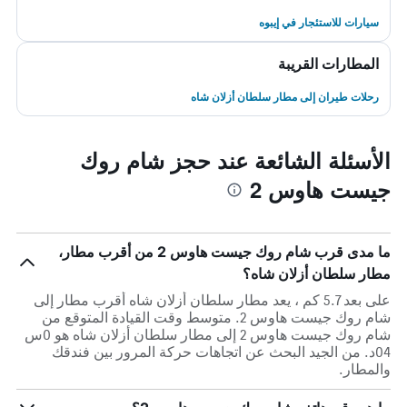
سيارات للاستئجار في إيبوه
المطارات القريبة
رحلات طيران إلى مطار سلطان أزلان شاه
الأسئلة الشائعة عند حجز شام روك
جيست هاوس 2
ما مدى قرب شام روك جيست هاوس 2 من أقرب مطار،
مطار سلطان أزلان شاه؟
على بعد 5.7 كم ، يعد مطار سلطان أزلان شاه أقرب مطار إلى
شام روك جيست هاوس 2. متوسط وقت القيادة المتوقع من
شام روك جيست هاوس 2 إلى مطار سلطان أزلان شاه هو 0س
04د. من الجيد البحث عن اتجاهات حركة المرور بين فندقك
والمطار.