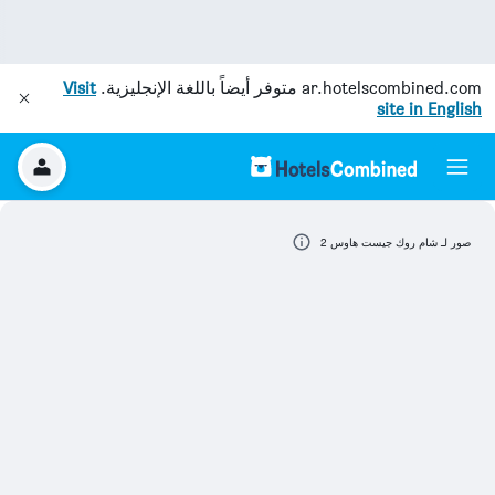
ar.hotelscombined.com
متوفر أيضاً باللغة الإنجليزية.
Visit
site in English
صور لـ شام روك جيست هاوس 2