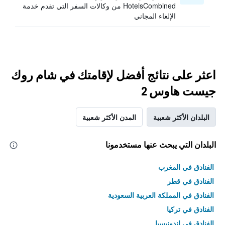
HotelsCombined من وكالات السفر التي تقدم خدمة
الإلغاء المجاني
اعثر على نتائج أفضل لإقامتك في شام روك
جيست هاوس 2
البلدان الأكثر شعبية
المدن الأكثر شعبية
البلدان التي يبحث عنها مستخدمونا
الفنادق في المغرب
الفنادق في قطر
الفنادق في المملكة العربية السعودية
الفنادق في تركيا
الفنادق في إندونيسيا