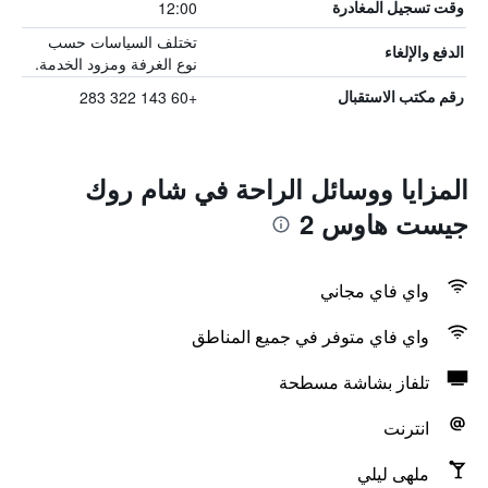
12:00
وقت تسجيل المغادرة
تختلف السياسات حسب
الدفع والإلغاء
نوع الغرفة ومزود الخدمة.
+60 143 322 283
رقم مكتب الاستقبال
المزايا ووسائل الراحة في شام روك
جيست هاوس 2
واي فاي مجاني
واي فاي متوفر في جميع المناطق
تلفاز بشاشة مسطحة
انترنت
ملهى ليلي