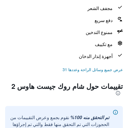
مجفف الشعر
دفع سريع
ممنوع التدخين
مع تكييف
أجهزة إنذار الدخان
عرض جميع وسائل الراحة وعددها 31
تقييمات حول شام روك جيست هاوس 2
تم التحقق منه 100%
نقوم بجمع وعرض التقييمات من
الحجوزات التي تم التحقق منها فقط والتي تم إجراؤها