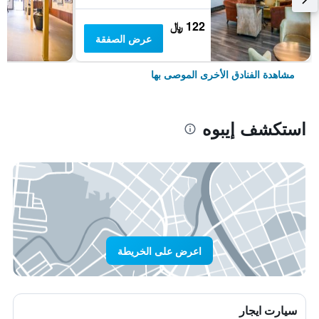
122 ﷼
عرض الصفقة
مشاهدة الفنادق الأخرى الموصى بها
استكشف إيبوه
اعرض على الخريطة
سيارت ايجار