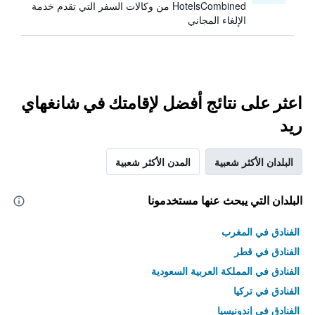
HotelsCombined من وكالات السفر التي تقدم خدمة
الإلغاء المجاني
اعثر على نتائج أفضل لإقامتك في شانغهاي
ريد
البلدان الأكثر شعبية
المدن الأكثر شعبية
البلدان التي يبحث عنها مستخدمونا
الفنادق في المغرب
الفنادق في قطر
الفنادق في المملكة العربية السعودية
الفنادق في تركيا
الفنادق في إندونيسيا