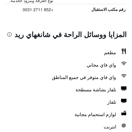
نوع الغرفة ومزود الخدمة.
+852 2711 0031
رقم مكتب الاستقبال
المزايا ووسائل الراحة في شانغهاي ريد
مطعم
واي فاي مجاني
واي فاي متوفر في جميع المناطق
تلفاز بشاشة مسطحة
تلفاز
لوازم استحمام مجانية
انترنت