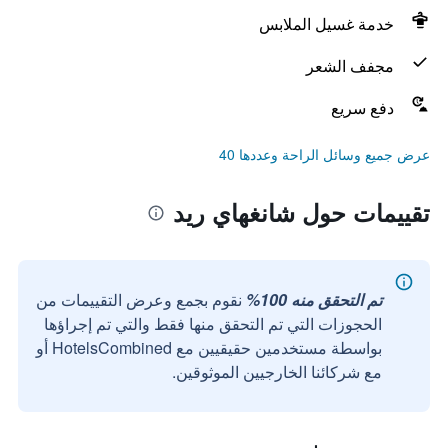
خدمة غسيل الملابس
مجفف الشعر
دفع سريع
عرض جميع وسائل الراحة وعددها 40
تقييمات حول شانغهاي ريد
تم التحقق منه 100%
نقوم بجمع وعرض التقييمات من
الحجوزات التي تم التحقق منها فقط والتي تم إجراؤها
بواسطة مستخدمين حقيقيين مع HotelsCombined أو
مع شركائنا الخارجيين الموثوقين.