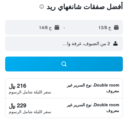
أفضل صفقات شانغهاي ريد
خ 13/8
-
ج 14/8
2 من الضيوف، غرفة واحدة
216 ﷼
Double room، نوع السرير غير
معروف
سعر الليلة شامل الرسوم
229 ﷼
Double room، نوع السرير غير
معروف
سعر الليلة شامل الرسوم