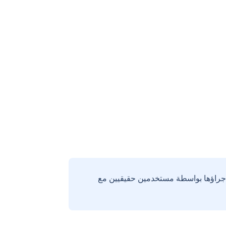
إجراؤها بواسطة مستخدمين حقيقيين مع