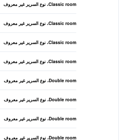
Classic room، نوع السرير غير معروف
Classic room، نوع السرير غير معروف
Classic room، نوع السرير غير معروف
Classic room، نوع السرير غير معروف
Double room، نوع السرير غير معروف
Double room، نوع السرير غير معروف
Double room، نوع السرير غير معروف
Double room، نوع السرير غير معروف