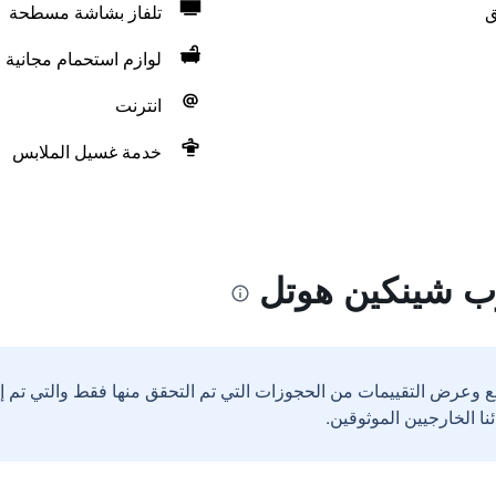
ق
تلفاز بشاشة مسطحة
لوازم استحمام مجانية
انترنت
خدمة غسيل الملابس
ب شينكين هوتل
ع وعرض التقييمات من الحجوزات التي تم التحقق منها فقط والتي تم 