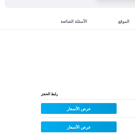
الموقع
الأسئلة الشائعة
رابط الحجز
عرض الأسعار
عرض الأسعار