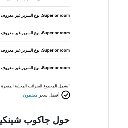
Superior room، نوع السرير غير معروف
Superior room، نوع السرير غير معروف
Superior room، نوع السرير غير معروف
Superior room، نوع السرير غير معروف
*
يشمل المجموع الضرائب المحلية المقدرة 
أفضل سعر
مضمون
حول جاكوب شينكي