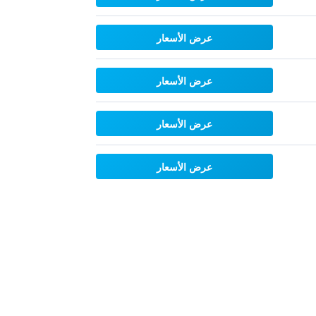
عرض الأسعار
عرض الأسعار
عرض الأسعار
عرض الأسعار