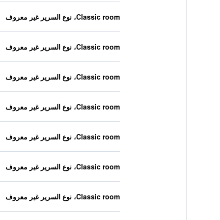
Classic room، نوع السرير غير معروف
Classic room، نوع السرير غير معروف
Classic room، نوع السرير غير معروف
Classic room، نوع السرير غير معروف
Classic room، نوع السرير غير معروف
Classic room، نوع السرير غير معروف
Classic room، نوع السرير غير معروف