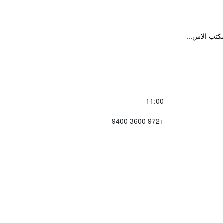
كتب الاس...
11:00
+972 3600 9400