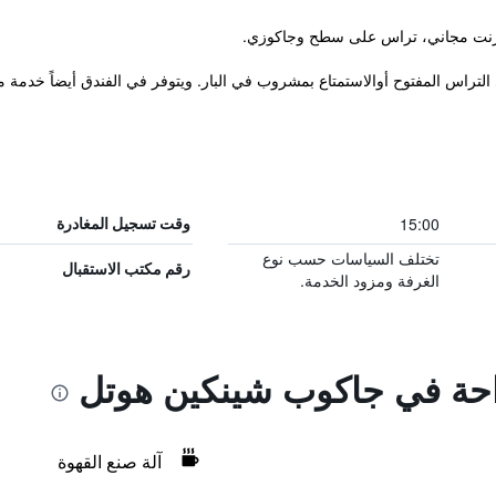
لتراس المفتوح أوالاستمتاع بمشروب في البار. ويتوفر في الفندق أيضاً خدمة م
15:00
وقت تسجيل المغادرة
تختلف السياسات حسب نوع
رقم مكتب الاستقبال
الغرفة ومزود الخدمة.
راحة في جاكوب شينكين هوتل
آلة صنع القهوة