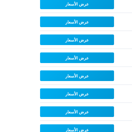
عرض الأسعار
عرض الأسعار
عرض الأسعار
عرض الأسعار
عرض الأسعار
عرض الأسعار
عرض الأسعار
عرض الأسعار