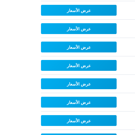
عرض الأسعار
عرض الأسعار
عرض الأسعار
عرض الأسعار
عرض الأسعار
عرض الأسعار
عرض الأسعار