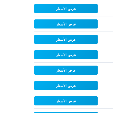
عرض الأسعار
عرض الأسعار
عرض الأسعار
عرض الأسعار
عرض الأسعار
عرض الأسعار
عرض الأسعار