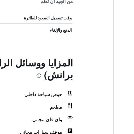
من الجيد أن تعلم
وقت تسجيل الصعود للطائرة
الدفع والإلغاء
المزايا ووسائل الر
برانش)
حوض سباحة داخلي
مطعم
واي فاي مجاني
موقف سيارات مجاني