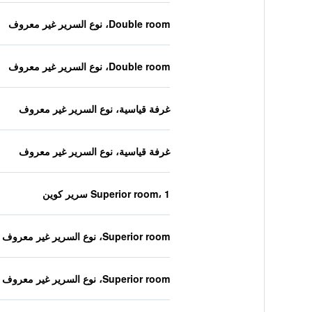
Double room، نوع السرير غير معروف
Double room، نوع السرير غير معروف
غرفة قياسية، نوع السرير غير معروف
غرفة قياسية، نوع السرير غير معروف
Superior room، 1 سرير كوين
Superior room، نوع السرير غير معروف
Superior room، نوع السرير غير معروف