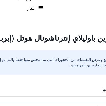
تلفاز
 باوليلاي إنترناشونال هوتل (إير
ع وعرض التقييمات من الحجوزات التي تم التحقق منها فقط والتي تم 