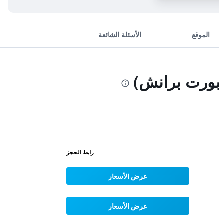
الموقع
الأسئلة الشائعة
بورت برانش)
رابط الحجز
عرض الأسعار
عرض الأسعار