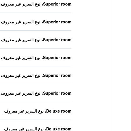
Superior room، نوع السرير غير معروف
Superior room، نوع السرير غير معروف
Superior room، نوع السرير غير معروف
Superior room، نوع السرير غير معروف
Superior room، نوع السرير غير معروف
Superior room، نوع السرير غير معروف
Deluxe room، نوع السرير غير معروف
Deluxe room، نوع السرير غير معروف