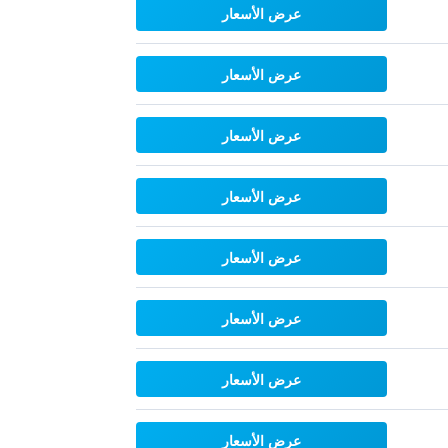
عرض الأسعار
عرض الأسعار
عرض الأسعار
عرض الأسعار
عرض الأسعار
عرض الأسعار
عرض الأسعار
عرض الأسعار