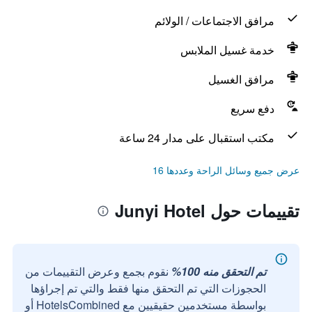
مرافق الاجتماعات / الولائم
خدمة غسيل الملابس
مرافق الغسيل
دفع سريع
مكتب استقبال على مدار 24 ساعة
عرض جميع وسائل الراحة وعددها 16
تقييمات حول Junyi Hotel
تم التحقق منه 100%
نقوم بجمع وعرض التقييمات من
الحجوزات التي تم التحقق منها فقط والتي تم إجراؤها
بواسطة مستخدمين حقيقيين مع HotelsCombined أو