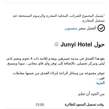
*
يشمل المجموع الضرائب المحلية المقدرة والرسوم المستحقة عند
تسجيل المغادرة.
أفضل سعر
مضمون
حول Junyi Hotel
يقع هذا الفندق في مدينة شينزهين ويقدم إقامة ذات 4 نجوم ويضم نادي
ليلي ومركز تجميلي. بالإضافة إلى توفر واي فاي مجاني ، سونا ومسبح.
تتوفر مجموعة من وسائل الراحة لنزلاء الفندق من ضمنها معاملات
فور...
المزيد
من الجيد أن تعلم
13:00
وقت تسجيل الصعود للطائرة