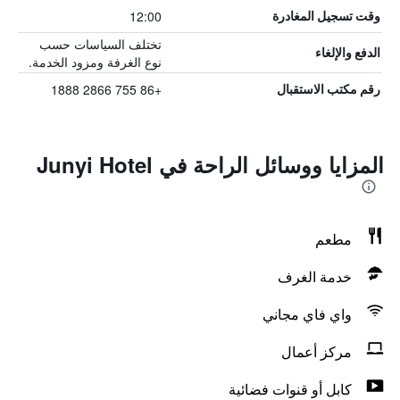
12:00
وقت تسجيل المغادرة
تختلف السياسات حسب
الدفع والإلغاء
نوع الغرفة ومزود الخدمة.
+86 755 2866 1888
رقم مكتب الاستقبال
المزايا ووسائل الراحة في Junyi Hotel
مطعم
خدمة الغرف
واي فاي مجاني
مركز أعمال
كابل أو قنوات فضائية