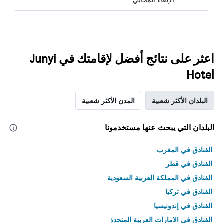
اعثر على نتائج أفضل لإقامتك في Junyi
Hotel
البلدان الأكثر شعبية
المدن الأكثر شعبية
البلدان التي يبحث عنها مستخدمونا
الفنادق في المغرب
الفنادق في قطر
الفنادق في المملكة العربية السعودية
الفنادق في تركيا
الفنادق في إندونيسيا
الفنادق في الامارات العربية المتحدة