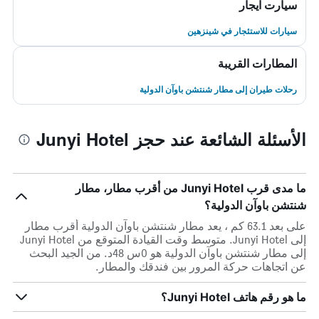
سيارت ايجار
سيارات للاستئجار في شينزهين
المطارات القريبة
رحلات طيران إلى مطار شنتشن باوآن الدولية
الأسئلة الشائعة عند حجز Junyi Hotel
ما مدى قرب Junyi Hotel من أقرب مطار، مطار
شنتشن باوآن الدولية؟
على بعد 63.1 كم ، يعد مطار شنتشن باوآن الدولية أقرب مطار
إلى Junyi Hotel. متوسط وقت القيادة المتوقع من Junyi Hotel
إلى مطار شنتشن باوآن الدولية هو 0س 48د. من الجيد البحث
عن اتجاهات حركة المرور بين فندقك والمطار.
ما هو رقم هاتف Junyi Hotel؟