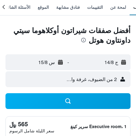
لمحة عن
التقييمات
فنادق مشابهة
الموقع
الأسئلة الشائعة
أفضل صفقات شيراتون أوكلاهوما سيتي
داونتاون هوتل
ج 14/8
-
س 15/8
2 من الضيوف، غرفة واحدة
565 ﷼
Executive room، 1 سرير كينغ
سعر الليلة شامل الرسوم