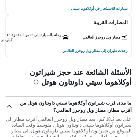
سيارات للاستئجار في أوكلاهوما سيتى
المطارات القريبة
رحلة بالسيارة إلى 16 من الدقائق
17.0
مطار ويل روجرز العالمي
كيلومتر
رحلات طيران إلى مطار ويل روجرز العالمي
الأسئلة الشائعة عند حجز شيراتون
أوكلاهوما سيتي داونتاون هوتل
ما مدى قرب شيراتون أوكلاهوما سيتي داونتاون هوتل من
أقرب مطار، مطار ويل روجرز العالمي؟
على بعد 18.2 كم ، يعد مطار ويل روجرز العالمي أقرب مطار إلى
شيراتون أوكلاهوما سيتي داونتاون هوتل. متوسط وقت القيادة
المتوقع من شيراتون أوكلاهوما سيتي داونتاون هوتل إلى مطار
ويل روجرز العالمي هو 0س 14د. من الجيد البحث عن اتجاهات