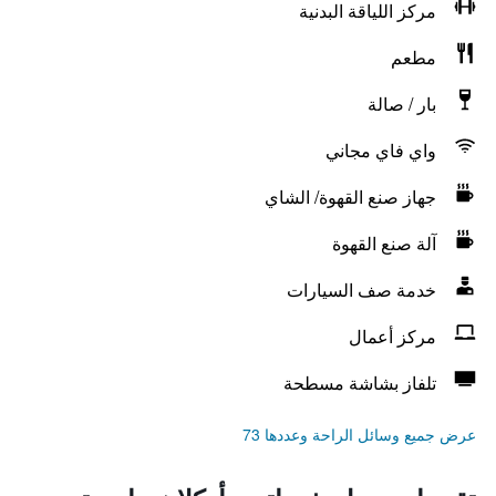
مركز اللياقة البدنية
مطعم
بار / صالة
واي فاي مجاني
جهاز صنع القهوة/ الشاي
آلة صنع القهوة
خدمة صف السيارات
مركز أعمال
تلفاز بشاشة مسطحة
عرض جميع وسائل الراحة وعددها 73