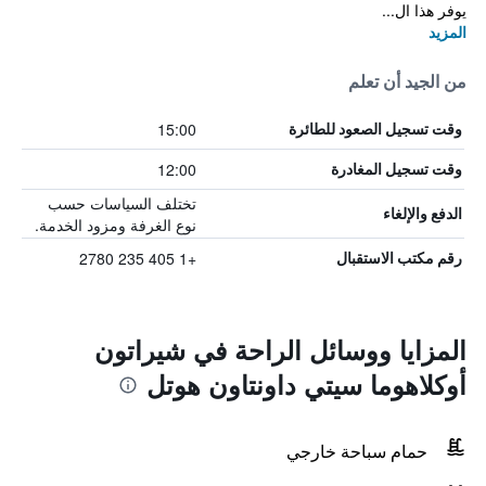
يوفر هذا ال...
المزيد
من الجيد أن تعلم
15:00
وقت تسجيل الصعود للطائرة
12:00
وقت تسجيل المغادرة
تختلف السياسات حسب
الدفع والإلغاء
نوع الغرفة ومزود الخدمة.
+1 405 235 2780
رقم مكتب الاستقبال
المزايا ووسائل الراحة في شيراتون
أوكلاهوما سيتي داونتاون هوتل
حمام سباحة خارجي