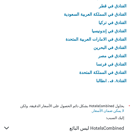
الفنادق في قطر
الفنادق في المملكة العربية السعودية
الفنادق في تركيا
الفنادق في إندونيسيا
الفنادق في الامارات العربية المتحدة
الفنادق في البحرين
الفنادق في مصر
الفنادق في فرنسا
الفنادق في المملكة المتحدة
الفنادق في إيطاليا
الفنادق في تايلاند
*
يحاول HotelsCombined بشكل دائم الحصول على الأسعار الدقيقة، ولكن
لا يمكن ضمان الأسعار
.
إليك السبب:
HotelsCombined ليس البائع