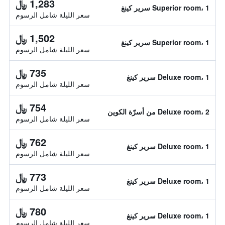
1,283 ﷼
Superior room، 1 سرير كينغ
سعر الليلة شامل الرسوم
1,502 ﷼
Superior room، 1 سرير كينغ
سعر الليلة شامل الرسوم
735 ﷼
Deluxe room، 1 سرير كينغ
سعر الليلة شامل الرسوم
754 ﷼
Deluxe room، 2 من أسرّة الكوين
سعر الليلة شامل الرسوم
762 ﷼
Deluxe room، 1 سرير كينغ
سعر الليلة شامل الرسوم
773 ﷼
Deluxe room، 1 سرير كينغ
سعر الليلة شامل الرسوم
780 ﷼
Deluxe room، 1 سرير كينغ
سعر الليلة شامل الرسوم