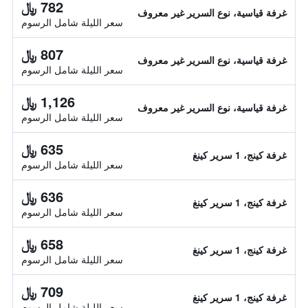
782 ﷼
غرفة قياسية، نوع السرير غير معروف
سعر الليلة شامل الرسوم
807 ﷼
غرفة قياسية، نوع السرير غير معروف
سعر الليلة شامل الرسوم
1,126 ﷼
غرفة قياسية، نوع السرير غير معروف
سعر الليلة شامل الرسوم
635 ﷼
غرفة كينج، 1 سرير كينغ
سعر الليلة شامل الرسوم
636 ﷼
غرفة كينج، 1 سرير كينغ
سعر الليلة شامل الرسوم
658 ﷼
غرفة كينج، 1 سرير كينغ
سعر الليلة شامل الرسوم
709 ﷼
غرفة كينج، 1 سرير كينغ
سعر الليلة شامل الرسوم