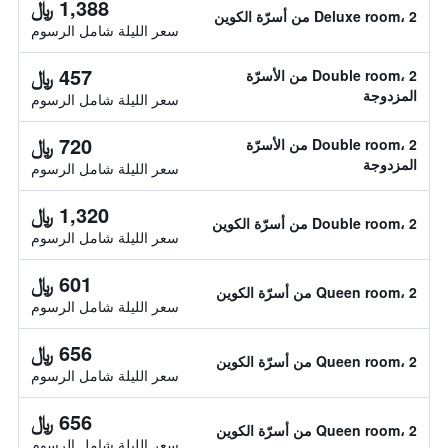
1,388 ﷼
Deluxe room، 2 من أسرّة الكوين
سعر الليلة شامل الرسوم
457 ﷼
Double room، 2 من الأسرّة
المزدوجة
سعر الليلة شامل الرسوم
720 ﷼
Double room، 2 من الأسرّة
المزدوجة
سعر الليلة شامل الرسوم
1,320 ﷼
Double room، 2 من أسرّة الكوين
سعر الليلة شامل الرسوم
601 ﷼
Queen room، 2 من أسرّة الكوين
سعر الليلة شامل الرسوم
656 ﷼
Queen room، 2 من أسرّة الكوين
سعر الليلة شامل الرسوم
656 ﷼
Queen room، 2 من أسرّة الكوين
سعر الليلة شامل الرسوم