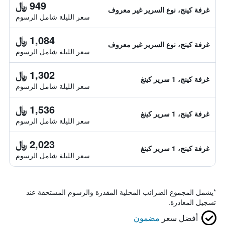
949 ﷼
غرفة كينج، نوع السرير غير معروف
سعر الليلة شامل الرسوم
1,084 ﷼
غرفة كينج، نوع السرير غير معروف
سعر الليلة شامل الرسوم
1,302 ﷼
غرفة كينج، 1 سرير كينغ
سعر الليلة شامل الرسوم
1,536 ﷼
غرفة كينج، 1 سرير كينغ
سعر الليلة شامل الرسوم
2,023 ﷼
غرفة كينج، 1 سرير كينغ
سعر الليلة شامل الرسوم
*
يشمل المجموع الضرائب المحلية المقدرة والرسوم المستحقة عند
تسجيل المغادرة.
أفضل سعر
مضمون