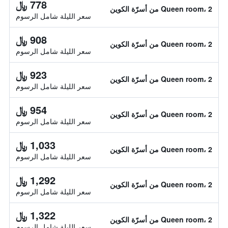
778 ﷼
Queen room، 2 من أسرّة الكوين
سعر الليلة شامل الرسوم
908 ﷼
Queen room، 2 من أسرّة الكوين
سعر الليلة شامل الرسوم
923 ﷼
Queen room، 2 من أسرّة الكوين
سعر الليلة شامل الرسوم
954 ﷼
Queen room، 2 من أسرّة الكوين
سعر الليلة شامل الرسوم
1,033 ﷼
Queen room، 2 من أسرّة الكوين
سعر الليلة شامل الرسوم
1,292 ﷼
Queen room، 2 من أسرّة الكوين
سعر الليلة شامل الرسوم
1,322 ﷼
Queen room، 2 من أسرّة الكوين
سعر الليلة شامل الرسوم