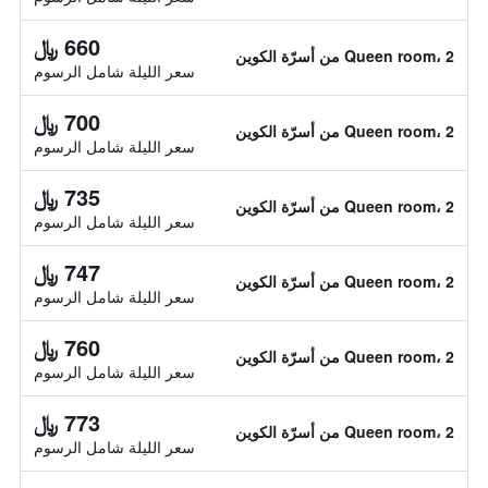
660 ﷼
Queen room، 2 من أسرّة الكوين
سعر الليلة شامل الرسوم
700 ﷼
Queen room، 2 من أسرّة الكوين
سعر الليلة شامل الرسوم
735 ﷼
Queen room، 2 من أسرّة الكوين
سعر الليلة شامل الرسوم
747 ﷼
Queen room، 2 من أسرّة الكوين
سعر الليلة شامل الرسوم
760 ﷼
Queen room، 2 من أسرّة الكوين
سعر الليلة شامل الرسوم
773 ﷼
Queen room، 2 من أسرّة الكوين
سعر الليلة شامل الرسوم