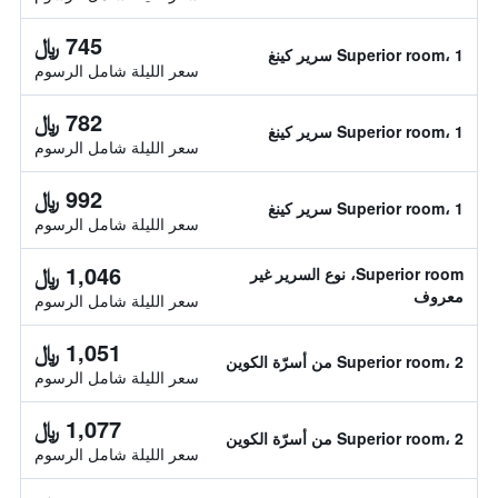
745 ﷼
Superior room، 1 سرير كينغ
سعر الليلة شامل الرسوم
782 ﷼
Superior room، 1 سرير كينغ
سعر الليلة شامل الرسوم
992 ﷼
Superior room، 1 سرير كينغ
سعر الليلة شامل الرسوم
1,046 ﷼
Superior room، نوع السرير غير
معروف
سعر الليلة شامل الرسوم
1,051 ﷼
Superior room، 2 من أسرّة الكوين
سعر الليلة شامل الرسوم
1,077 ﷼
Superior room، 2 من أسرّة الكوين
سعر الليلة شامل الرسوم