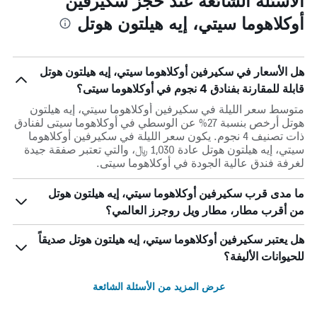
الأسئلة الشائعة عند حجز سكيرفين
أوكلاهوما سيتي، إيه هيلتون هوتل
هل الأسعار في سكيرفين أوكلاهوما سيتي، إيه هيلتون هوتل
قابلة للمقارنة بفنادق 4 نجوم في أوكلاهوما سيتى؟
متوسط سعر الليلة في سكيرفين أوكلاهوما سيتي، إيه هيلتون
هوتل أرخص بنسبة 27% عن الوسطي في أوكلاهوما سيتى لفنادق
ذات تصنيف 4 نجوم. يكون سعر الليلة في سكيرفين أوكلاهوما
سيتي، إيه هيلتون هوتل عادة 1,030 ﷼، والتي تعتبر صفقة جيدة
لغرفة فندق عالية الجودة في أوكلاهوما سيتى.
ما مدى قرب سكيرفين أوكلاهوما سيتي، إيه هيلتون هوتل
من أقرب مطار، مطار ويل روجرز العالمي؟
هل يعتبر سكيرفين أوكلاهوما سيتي، إيه هيلتون هوتل صديقاً
للحيوانات الأليفة؟
عرض المزيد من الأسئلة الشائعة