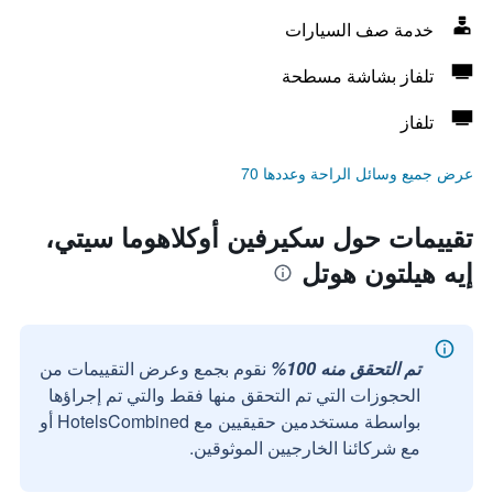
خدمة صف السيارات
تلفاز بشاشة مسطحة
تلفاز
عرض جميع وسائل الراحة وعددها 70
تقييمات حول سكيرفين أوكلاهوما سيتي،
إيه هيلتون هوتل
تم التحقق منه 100%
نقوم بجمع وعرض التقييمات من
الحجوزات التي تم التحقق منها فقط والتي تم إجراؤها
بواسطة مستخدمين حقيقيين مع HotelsCombined أو
مع شركائنا الخارجيين الموثوقين.