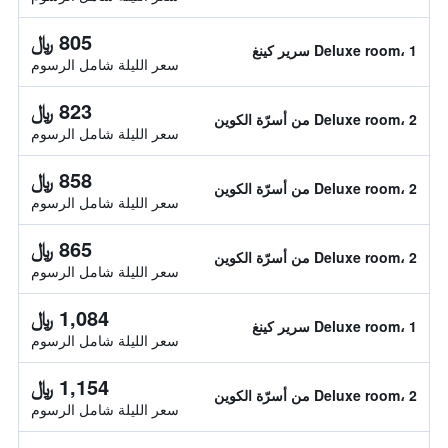
805 ﷼
Deluxe room، 1 سرير كينغ
سعر الليلة شامل الرسوم
823 ﷼
Deluxe room، 2 من أسرّة الكوين
سعر الليلة شامل الرسوم
858 ﷼
Deluxe room، 2 من أسرّة الكوين
سعر الليلة شامل الرسوم
865 ﷼
Deluxe room، 2 من أسرّة الكوين
سعر الليلة شامل الرسوم
1,084 ﷼
Deluxe room، 1 سرير كينغ
سعر الليلة شامل الرسوم
1,154 ﷼
Deluxe room، 2 من أسرّة الكوين
سعر الليلة شامل الرسوم