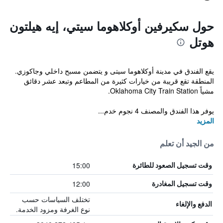
حول سكيرفين أوكلاهوما سيتي، إيه هيلتون
هوتل
يقع الفندق في مدينة أوكلاهوما سيتى و يتضمن مسبح داخلي وجاكوزي.
المنطقة تقع قريبة من خيارات كثيرة من المطاعم وتبعد عشر دقائق
مشياً Oklahoma City Train Station.
يوفر هذا الفندق والمصنف 4 نجوم خدم...
المزيد
من الجيد أن تعلم
15:00
وقت تسجيل الصعود للطائرة
12:00
وقت تسجيل المغادرة
تختلف السياسات حسب
الدفع والإلغاء
نوع الغرفة ومزود الخدمة.