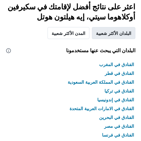
اعثر على نتائج أفضل لإقامتك في سكيرفين
أوكلاهوما سيتي، إيه هيلتون هوتل
البلدان الأكثر شعبية
المدن الأكثر شعبية
البلدان التي يبحث عنها مستخدمونا
الفنادق في المغرب
الفنادق في قطر
الفنادق في المملكة العربية السعودية
الفنادق في تركيا
الفنادق في إندونيسيا
الفنادق في الامارات العربية المتحدة
الفنادق في البحرين
الفنادق في مصر
الفنادق في فرنسا