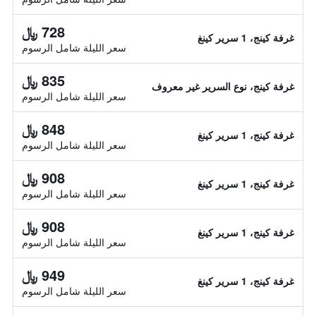
728 ﷼
غرفة كينج، 1 سرير كينغ
سعر الليلة شامل الرسوم
835 ﷼
غرفة كينج، نوع السرير غير معروف
سعر الليلة شامل الرسوم
848 ﷼
غرفة كينج، 1 سرير كينغ
سعر الليلة شامل الرسوم
908 ﷼
غرفة كينج، 1 سرير كينغ
سعر الليلة شامل الرسوم
908 ﷼
غرفة كينج، 1 سرير كينغ
سعر الليلة شامل الرسوم
949 ﷼
غرفة كينج، 1 سرير كينغ
سعر الليلة شامل الرسوم