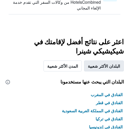
HotelsCombined من وكالات السفر التي تقدم خدمة
الإلغاء المجاني
اعثر على نتائج أفضل لإقامتك في
شيكيشيكي شينرا
البلدان الأكثر شعبية
المدن الأكثر شعبية
البلدان التي يبحث عنها مستخدمونا
الفنادق في المغرب
الفنادق في قطر
الفنادق في المملكة العربية السعودية
الفنادق في تركيا
الفنادق في إندونيسيا