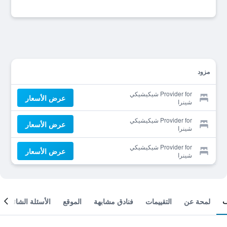
مزود
Provider for شيكيشيكي
عرض الأسعار
شينرا
Provider for شيكيشيكي
عرض الأسعار
شينرا
Provider for شيكيشيكي
عرض الأسعار
شينرا
لمحة عن
التقييمات
فنادق مشابهة
الموقع
الأسئلة الشائعة