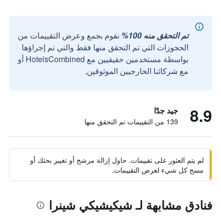
تم التحقق منه 100%
نقوم بجمع وعرض التقييمات من
الحجوزات التي تم التحقق منها فقط والتي تم إجراؤها
بواسطة مستخدمين حقيقيين مع HotelsCombined أو
مع شركائنا الخارجيين الموثوقين.
8.9
جيد جدًا
139 من التقييمات تم التحقق منها
لم يتم العثور على تقييمات. حاول إزالة مرشح أو تغيير بحثك أو
مسح كل شيء لعرض التقييمات.
فنادق مشابهة لـ شيكيشيكي شينرا