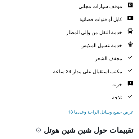
موقف سيارات مجاني
كابل أو قنوات فضائية
خدمة النقل من وإلى المطار
خدمة غسيل الملابس
مجفف الشعر
مكتب استقبال على مدار 24 ساعة
خزنه
ثلاجة
عرض جميع وسائل الراحة وعددها 13
تقييمات حول شين شين هوتل