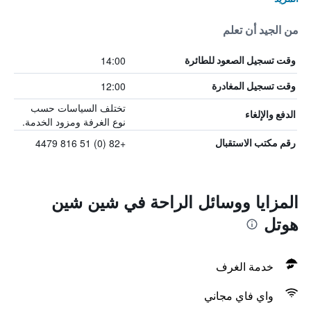
من الجيد أن تعلم
14:00
وقت تسجيل الصعود للطائرة
12:00
وقت تسجيل المغادرة
تختلف السياسات حسب
الدفع والإلغاء
نوع الغرفة ومزود الخدمة.
+82 (0) 51 816 4479
رقم مكتب الاستقبال
المزايا ووسائل الراحة في شين شين
هوتل
خدمة الغرف
واي فاي مجاني