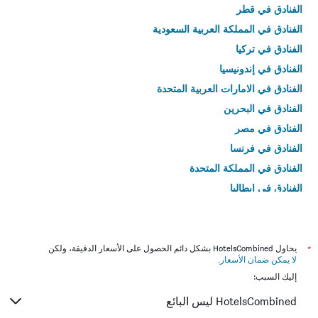
الفنادق في قطر
الفنادق في المملكة العربية السعودية
الفنادق في تركيا
الفنادق في إندونيسيا
الفنادق في الامارات العربية المتحدة
الفنادق في البحرين
الفنادق في مصر
الفنادق في فرنسا
الفنادق في المملكة المتحدة
الفنادق في إيطاليا
الفنادق في تايلاند
*
يحاول HotelsCombined بشكل دائم الحصول على الأسعار الدقيقة، ولكن
لا يمكن ضمان الأسعار
.
إليك السبب:
HotelsCombined ليس البائع