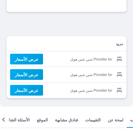
مزود
عرض الأسعار
Provider for شين شين هوتل
عرض الأسعار
Provider for شين شين هوتل
عرض الأسعار
Provider for شين شين هوتل
لمحة عن
التقييمات
فنادق مشابهة
الموقع
الأسئلة الشائعة