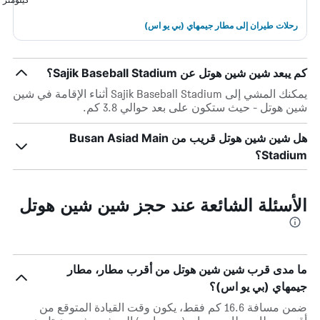
رحلات طيران إلى مطار جيمهاي (بي يو اس)
كم يبعد شين شين هوتل عن Sajik Baseball Stadium؟
يمكنك المشي إلى Sajik Baseball Stadium أثناء الإقامة في شين
شين هوتل - حيث ستكون على بعد حوالي 3.8 كم.
هل شين شين هوتل قريب من Busan Asiad Main
Stadium؟
الأسئلة الشائعة عند حجز شين شين هوتل
ما مدى قرب شين شين هوتل من أقرب مطار، مطار
جيمهاي (بي يو اس)؟
ضمن مسافة 16.6 كم فقط، يكون وقت القيادة المتوقع من