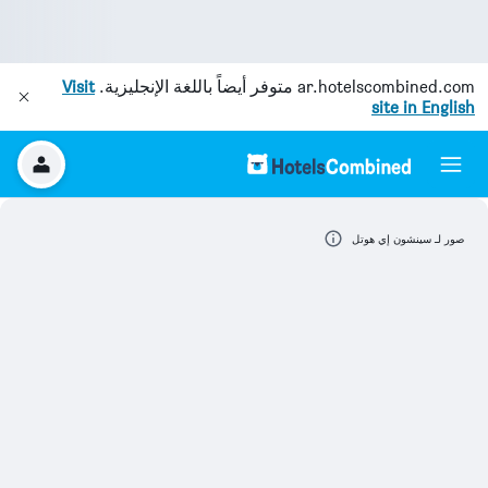
ar.hotelscombined.com
متوفر أيضاً باللغة الإنجليزية.
Visit
site in English
صور لـ سينشون إي هوتل