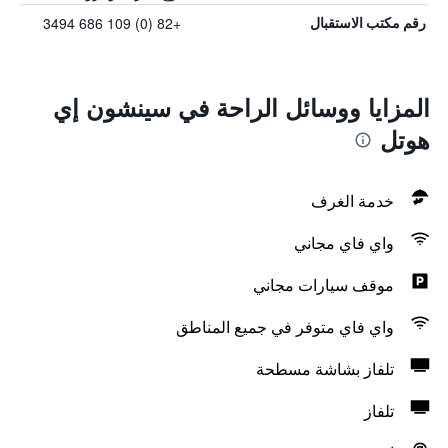
+82 (0) 109 686 3494
رقم مكتب الاستقبال
المزايا ووسائل الراحة في سينشون إي
هوتل
خدمة الغرف
واي فاي مجاني
موقف سيارات مجاني
واي فاي متوفر في جميع المناطق
تلفاز بشاشة مسطحة
تلفاز