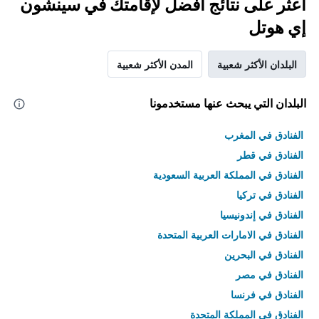
اعثر على نتائج أفضل لإقامتك في سينشون
إي هوتل
البلدان الأكثر شعبية
المدن الأكثر شعبية
البلدان التي يبحث عنها مستخدمونا
الفنادق في المغرب
الفنادق في قطر
الفنادق في المملكة العربية السعودية
الفنادق في تركيا
الفنادق في إندونيسيا
الفنادق في الامارات العربية المتحدة
الفنادق في البحرين
الفنادق في مصر
الفنادق في فرنسا
الفنادق في المملكة المتحدة