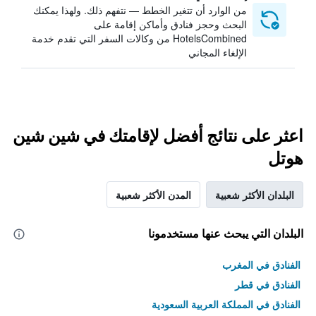
من الوارد أن تتغير الخطط — نتفهم ذلك. ولهذا يمكنك
البحث وحجز فنادق وأماكن إقامة على
HotelsCombined من وكالات السفر التي تقدم خدمة
الإلغاء المجاني
اعثر على نتائج أفضل لإقامتك في شين شين
هوتل
البلدان الأكثر شعبية
المدن الأكثر شعبية
البلدان التي يبحث عنها مستخدمونا
الفنادق في المغرب
الفنادق في قطر
الفنادق في المملكة العربية السعودية