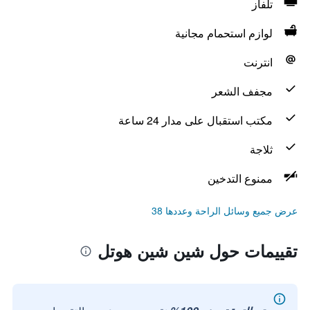
تلفاز
لوازم استحمام مجانية
انترنت
مجفف الشعر
مكتب استقبال على مدار 24 ساعة
ثلاجة
ممنوع التدخين
عرض جميع وسائل الراحة وعددها 38
تقييمات حول شين شين هوتل