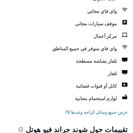
واي فاي مجاني
موقف سيارات مجاني
مركز أعمال
واي فاي متوفر في جميع المناطق
تلفاز بشاشة مسطحة
تلفاز
كابل أو قنوات فضائية
لوازم استحمام مجانية
عرض جميع وسائل الراحة وعددها 78
تقييمات حول شوند جراند فيو هوتل