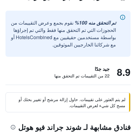
تم التحقق منه 100%
نقوم بجمع وعرض التقييمات من
الحجوزات التي تم التحقق منها فقط والتي تم إجراؤها
بواسطة مستخدمين حقيقيين مع HotelsCombined أو
مع شركائنا الخارجيين الموثوقين.
8.9
جيد جدًا
22 من التقييمات تم التحقق منها
لم يتم العثور على تقييمات. حاول إزالة مرشح أو تغيير بحثك أو
مسح كل شيء لعرض التقييمات.
فنادق مشابهة لـ شوند جراند فيو هوتل