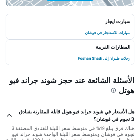
سيارت ايجار
سيارات للاستئجار في فوشان
المطارات القريبة
رحلات طيران إلى Foshan Shadi
الأسئلة الشائعة عند حجز شوند جراند فيو
هوتل
هل الأسعار في شوند جراند فيو هوتل قابلة للمقارنة بفنادق
3 نجوم في فوشان؟
هناك فرق يبلغ 19% في متوسط ​​سعر الليلة للفنادق المصنفة 3
نجوم في فوشان ومتوسط ​​سعر الليلة الواحدة شوند جراند فيو