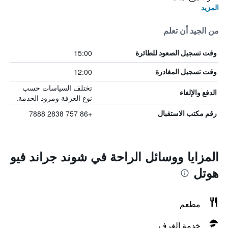
المزيد
من الجيد أن تعلم
15:00
وقت تسجيل الصعود للطائرة
12:00
وقت تسجيل المغادرة
تختلف السياسات حسب
الدفع والإلغاء
نوع الغرفة ومزود الخدمة.
+86 757 2838 7888
رقم مكتب الاستقبال
المزايا ووسائل الراحة في شوند جراند فيو
هوتل
مطعم
خدمة الغرف