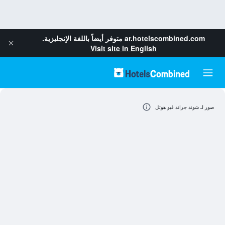
ar.hotelscombined.com
متوفر أيضاً باللغة الإنجليزية.
Visit site in English
صور لـ شوند جراند فيو هوتل