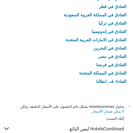
الفنادق في قطر
الفنادق في المملكة العربية السعودية
الفنادق في تركيا
الفنادق في إندونيسيا
الفنادق في الامارات العربية المتحدة
الفنادق في البحرين
الفنادق في مصر
الفنادق في فرنسا
الفنادق في المملكة المتحدة
الفنادق في إيطاليا
الفنادق في تايلاند
*
يحاول HotelsCombined بشكل دائم الحصول على الأسعار الدقيقة، ولكن
لا يمكن ضمان الأسعار
.
إليك السبب:
HotelsCombined ليس البائع