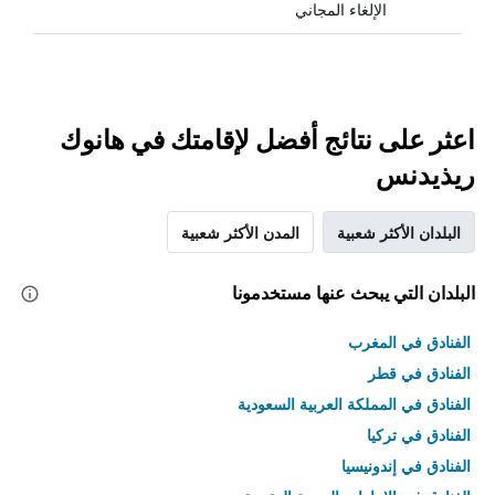
الإلغاء المجاني
اعثر على نتائج أفضل لإقامتك في هانوك
ريذيدنس
البلدان الأكثر شعبية
المدن الأكثر شعبية
البلدان التي يبحث عنها مستخدمونا
الفنادق في المغرب
الفنادق في قطر
الفنادق في المملكة العربية السعودية
الفنادق في تركيا
الفنادق في إندونيسيا