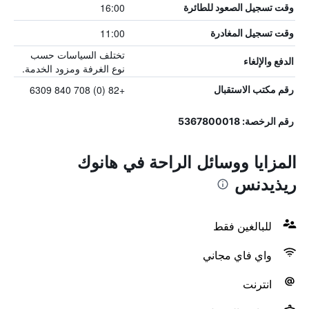
16:00
وقت تسجيل الصعود للطائرة
11:00
وقت تسجيل المغادرة
تختلف السياسات حسب
الدفع والإلغاء
نوع الغرفة ومزود الخدمة.
+82 (0) 708 840 6309
رقم مكتب الاستقبال
رقم الرخصة: 5367800018
المزايا ووسائل الراحة في هانوك
ريذيدنس
للبالغين فقط
واي فاي مجاني
انترنت