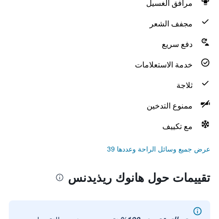
مرافق الغسيل
مجفف الشعر
دفع سريع
خدمة الاستعلامات
ثلاجة
ممنوع التدخين
مع تكييف
عرض جميع وسائل الراحة وعددها 39
تقييمات حول هانوك ريذيدنس