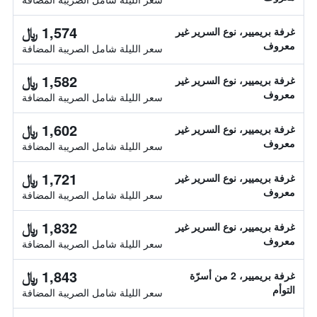
1,574 ﷼
غرفة بريميير، نوع السرير غير
معروف
سعر الليلة شامل الصريبة المضافة
1,582 ﷼
غرفة بريميير، نوع السرير غير
معروف
سعر الليلة شامل الصريبة المضافة
1,602 ﷼
غرفة بريميير، نوع السرير غير
معروف
سعر الليلة شامل الصريبة المضافة
1,721 ﷼
غرفة بريميير، نوع السرير غير
معروف
سعر الليلة شامل الصريبة المضافة
1,832 ﷼
غرفة بريميير، نوع السرير غير
معروف
سعر الليلة شامل الصريبة المضافة
1,843 ﷼
غرفة بريميير، 2 من أسرّة
التوأم
سعر الليلة شامل الصريبة المضافة