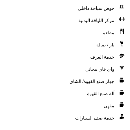
حوض سباحة داخلي
مركز اللياقة البدنية
مطعم
بار / صالة
خدمة الغرف
واي فاي مجاني
جهاز صنع القهوة/ الشاي
آلة صنع القهوة
مقهى
خدمة صف السيارات