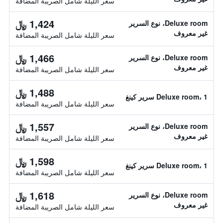
سعر الليلة شامل الصريبة المضافة
1,424 ﷼
Deluxe room، نوع السرير
غير معروف
سعر الليلة شامل الصريبة المضافة
1,466 ﷼
Deluxe room، نوع السرير
غير معروف
سعر الليلة شامل الصريبة المضافة
1,488 ﷼
Deluxe room، 1 سرير كينغ
سعر الليلة شامل الصريبة المضافة
1,557 ﷼
Deluxe room، نوع السرير
غير معروف
سعر الليلة شامل الصريبة المضافة
1,598 ﷼
Deluxe room، 1 سرير كينغ
سعر الليلة شامل الصريبة المضافة
1,618 ﷼
Deluxe room، نوع السرير
غير معروف
سعر الليلة شامل الصريبة المضافة