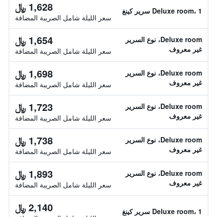
1,628 ﷼
Deluxe room، 1 سرير كينغ
سعر الليلة شامل الصريبة المضافة
1,654 ﷼
Deluxe room، نوع السرير
غير معروف
سعر الليلة شامل الصريبة المضافة
1,698 ﷼
Deluxe room، نوع السرير
غير معروف
سعر الليلة شامل الصريبة المضافة
1,723 ﷼
Deluxe room، نوع السرير
غير معروف
سعر الليلة شامل الصريبة المضافة
1,738 ﷼
Deluxe room، نوع السرير
غير معروف
سعر الليلة شامل الصريبة المضافة
1,893 ﷼
Deluxe room، نوع السرير
غير معروف
سعر الليلة شامل الصريبة المضافة
2,140 ﷼
Deluxe room، 1 سرير كينغ