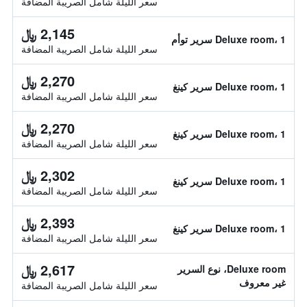
سعر الليلة شامل الصريبة المضافة
2,145 ﷼
Deluxe room، 1 سرير توأم
سعر الليلة شامل الصريبة المضافة
2,270 ﷼
Deluxe room، 1 سرير كينغ
سعر الليلة شامل الصريبة المضافة
2,270 ﷼
Deluxe room، 1 سرير كينغ
سعر الليلة شامل الصريبة المضافة
2,302 ﷼
Deluxe room، 1 سرير كينغ
سعر الليلة شامل الصريبة المضافة
2,393 ﷼
Deluxe room، 1 سرير كينغ
سعر الليلة شامل الصريبة المضافة
2,617 ﷼
Deluxe room، نوع السرير
غير معروف
سعر الليلة شامل الصريبة المضافة