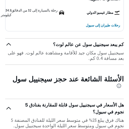
رحلة بالسيارة إلى 32 من الدقائق
34.9
مطار غيمبو الدولي
كيلومتر
رحلات طيران إلى سيول
كم يبعد سيجنييل سول عن عالم لوت؟
سيجنييل سول مكان جيد للأقامة ومشاهدة عالم لوت. فهو على
بعد مسافة 0.4 كم.
الأسئلة الشائعة عند حجز سيجنييل سول
هل الأسعار في سيجنييل سول قابلة للمقارنة بفنادق 5
نجوم في سيول؟
هناك فرق يبلغ 23% في متوسط ​​سعر الليلة للفنادق المصنفة 5
نجوم في سيول ومتوسط ​​سعر الليلة الواحدة سيجنييل سول.