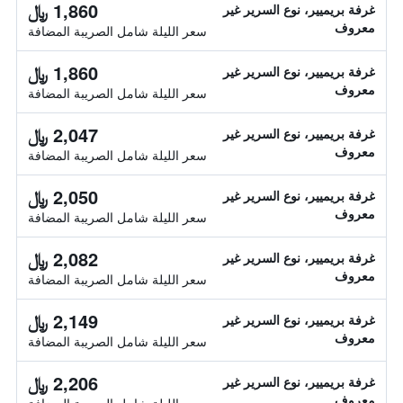
1,860 ﷼
غرفة بريميير، نوع السرير غير
معروف
سعر الليلة شامل الصريبة المضافة
1,860 ﷼
غرفة بريميير، نوع السرير غير
معروف
سعر الليلة شامل الصريبة المضافة
2,047 ﷼
غرفة بريميير، نوع السرير غير
معروف
سعر الليلة شامل الصريبة المضافة
2,050 ﷼
غرفة بريميير، نوع السرير غير
معروف
سعر الليلة شامل الصريبة المضافة
2,082 ﷼
غرفة بريميير، نوع السرير غير
معروف
سعر الليلة شامل الصريبة المضافة
2,149 ﷼
غرفة بريميير، نوع السرير غير
معروف
سعر الليلة شامل الصريبة المضافة
2,206 ﷼
غرفة بريميير، نوع السرير غير
معروف