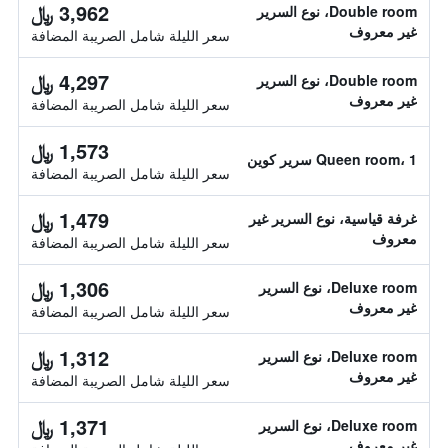
3,962 ﷼
Double room، نوع السرير
غير معروف
سعر الليلة شامل الصريبة المضافة
4,297 ﷼
Double room، نوع السرير
غير معروف
سعر الليلة شامل الصريبة المضافة
1,573 ﷼
Queen room، 1 سرير كوين
سعر الليلة شامل الصريبة المضافة
1,479 ﷼
غرفة قياسية، نوع السرير غير
معروف
سعر الليلة شامل الصريبة المضافة
1,306 ﷼
Deluxe room، نوع السرير
غير معروف
سعر الليلة شامل الصريبة المضافة
1,312 ﷼
Deluxe room، نوع السرير
غير معروف
سعر الليلة شامل الصريبة المضافة
1,371 ﷼
Deluxe room، نوع السرير
غير معروف