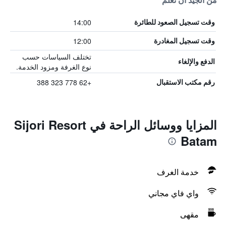
من الجيد أن تعلم
14:00
وقت تسجيل الصعود للطائرة
12:00
وقت تسجيل المغادرة
تختلف السياسات حسب
الدفع والإلغاء
نوع الغرفة ومزود الخدمة.
+62 778 323 388
رقم مكتب الاستقبال
المزايا ووسائل الراحة في Sijori Resort
Batam
خدمة الغرف
واي فاي مجاني
مقهى