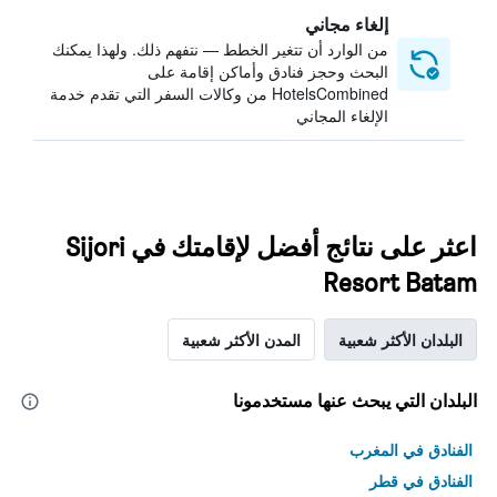
إلغاء مجاني
من الوارد أن تتغير الخطط — نتفهم ذلك. ولهذا يمكنك
البحث وحجز فنادق وأماكن إقامة على
HotelsCombined من وكالات السفر التي تقدم خدمة
الإلغاء المجاني
اعثر على نتائج أفضل لإقامتك في Sijori
Resort Batam
البلدان الأكثر شعبية
المدن الأكثر شعبية
البلدان التي يبحث عنها مستخدمونا
الفنادق في المغرب
الفنادق في قطر