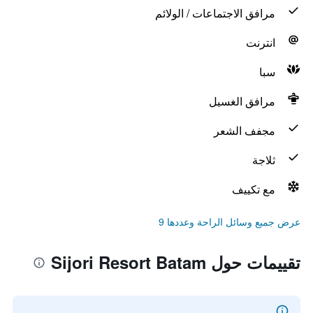
مرافق الاجتماعات / الولائم
انترنت
سبا
مرافق الغسيل
مجفف الشعر
ثلاجة
مع تكييف
عرض جميع وسائل الراحة وعددها 9
تقييمات حول Sijori Resort Batam