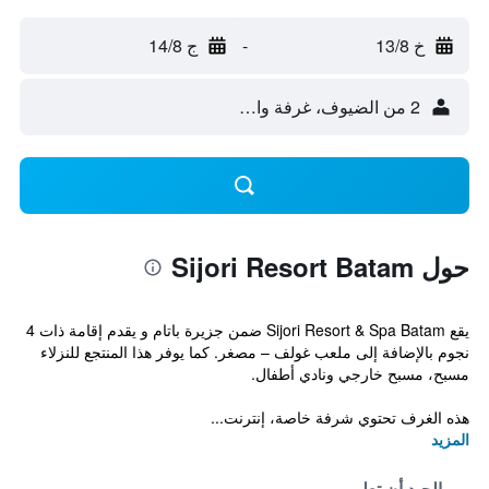
خ 13/8
-
ج 14/8
2 من الضيوف، غرفة واحدة
حول Sijori Resort Batam
يقع Sijori Resort & Spa Batam ضمن جزيرة باتام و يقدم إقامة ذات 4
نجوم بالإضافة إلى ملعب غولف – مصغر. كما يوفر هذا المنتجع للنزلاء
مسبح، مسبح خارجي ونادي أطفال.
هذه الغرف تحتوي شرفة خاصة، إنترنت...
المزيد