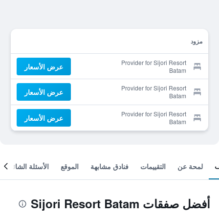
مزود
Provider for Sijori Resort
عرض الأسعار
Batam
Provider for Sijori Resort
عرض الأسعار
Batam
Provider for Sijori Resort
عرض الأسعار
Batam
لمحة عن
التقييمات
فنادق مشابهة
الموقع
الأسئلة الشائعة
أفضل صفقات Sijori Resort Batam