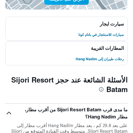
سيارت ايجار
سيارات للاستئجار في باتام كوتا
المطارات القريبة
رحلات طيران إلى Hang Nadim
الأسئلة الشائعة عند حجز Sijori Resort
Batam
ما مدى قرب Sijori Resort Batam من أقرب مطار،
مطار Hang Nadim؟
على بعد 29.8 كم ، يعد مطار Hang Nadim أقرب مطار إلى
Sijori Resort Batam. متوسط وقت القيادة المتوقع من Sijori