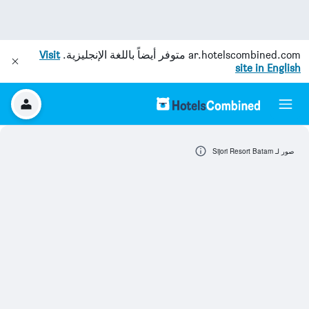
ar.hotelscombined.com
متوفر أيضاً باللغة الإنجليزية.
Visit
site in English
صور لـ Sijori Resort Batam