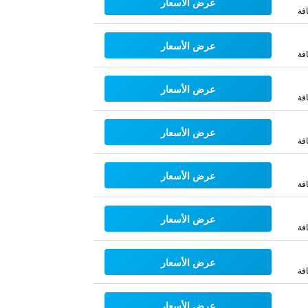
عرض الأسعار
فة
عرض الأسعار
فة
عرض الأسعار
فة
عرض الأسعار
فة
عرض الأسعار
فة
عرض الأسعار
فة
عرض الأسعار
فة
عرض الأسعار