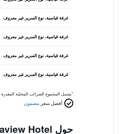
غرفة قياسية، نوع السرير غير معروف
غرفة قياسية، نوع السرير غير معروف
غرفة قياسية، نوع السرير غير معروف
غرفة قياسية، نوع السرير غير معروف
*
يشمل المجموع الضرائب المحلية المقدرة 
أفضل سعر
مضمون
حول Silka Seaview Hotel