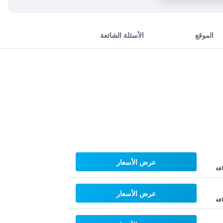
الموقع
الأسئلة الشائعة
عرض الأسعار
فة
عرض الأسعار
فة