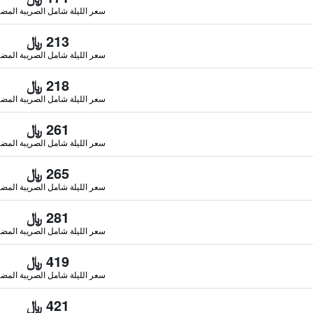
سعر الليلة شامل الصريبة المضا
213 ﷼
سعر الليلة شامل الصريبة المضا
218 ﷼
سعر الليلة شامل الصريبة المضا
261 ﷼
سعر الليلة شامل الصريبة المضا
265 ﷼
سعر الليلة شامل الصريبة المضا
281 ﷼
سعر الليلة شامل الصريبة المضا
419 ﷼
سعر الليلة شامل الصريبة المضا
421 ﷼