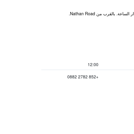
12:00
+852 2782 0882