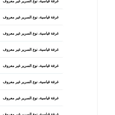
غرفة قياسية، نوع السرير غير معروف
غرفة قياسية، نوع السرير غير معروف
غرفة قياسية، نوع السرير غير معروف
غرفة قياسية، نوع السرير غير معروف
غرفة قياسية، نوع السرير غير معروف
غرفة قياسية، نوع السرير غير معروف
غرفة قياسية، نوع السرير غير معروف
غرفة قياسية، نوع السرير غير معروف