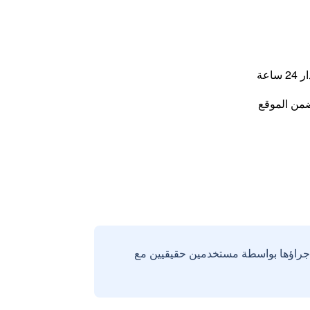
اعة
من الموقع
إجراؤها بواسطة مستخدمين حقيقيين مع