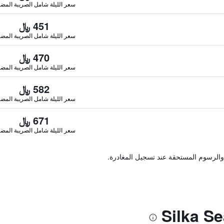
سعر الليلة شامل الصريبة المضا
451 ﷼
سعر الليلة شامل الصريبة المضا
470 ﷼
سعر الليلة شامل الصريبة المضا
582 ﷼
سعر الليلة شامل الصريبة المضا
671 ﷼
سعر الليلة شامل الصريبة المضا
والرسوم المستحقة عند تسجيل المغادرة.