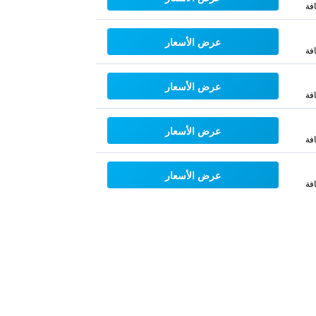
فة
عرض الأسعار
فة
عرض الأسعار
فة
عرض الأسعار
فة
عرض الأسعار
فة