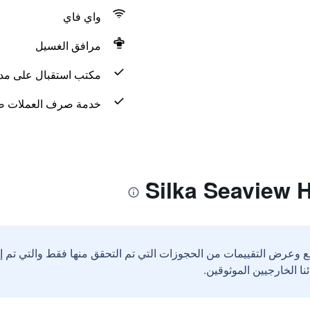
واي فاي
مرافق الغسيل
مكتب استقبال على مدار 24 س
خدمة صرف العملات ض
ع وعرض التقييمات من الحجوزات التي تم التحقق منها فقط والتي تم 