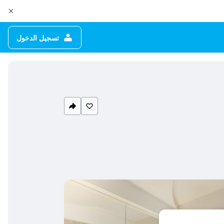
تسجيل الدخول