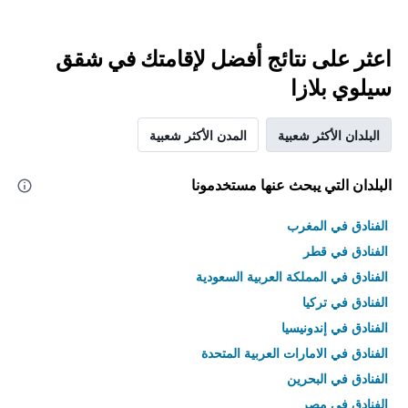
اعثر على نتائج أفضل لإقامتك في شقق
سيلوي بلازا
البلدان الأكثر شعبية
المدن الأكثر شعبية
البلدان التي يبحث عنها مستخدمونا
الفنادق في المغرب
الفنادق في قطر
الفنادق في المملكة العربية السعودية
الفنادق في تركيا
الفنادق في إندونيسيا
الفنادق في الامارات العربية المتحدة
الفنادق في البحرين
الفنادق في مصر