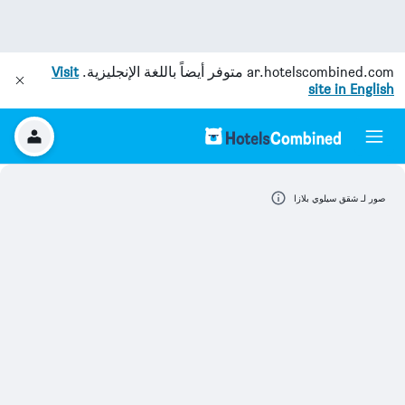
ar.hotelscombined.com
متوفر أيضاً باللغة الإنجليزية.
Visit
site in English
صور لـ شقق سيلوي بلازا