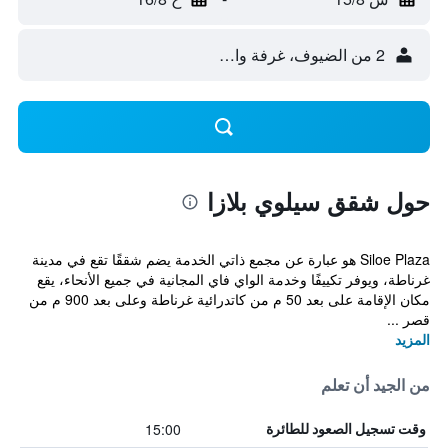
2 من الضيوف، غرفة واحدة
حول شقق سيلوي بلازا
Siloe Plaza هو عبارة عن مجمع ذاتي الخدمة يضم شققًا تقع في مدينة
غرناطة، ويوفر تكييفًا وخدمة الواي فاي المجانية في جميع الأنحاء، يقع
مكان الإقامة على بعد 50 م من كاتدرائية غرناطة وعلى بعد 900 م من
قصر ...
المزيد
من الجيد أن تعلم
15:00
وقت تسجيل الصعود للطائرة