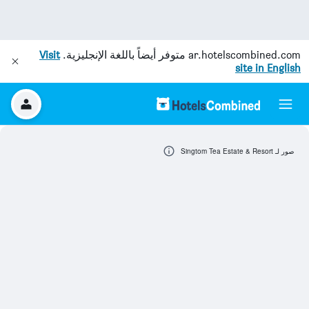
ar.hotelscombined.com
متوفر أيضاً باللغة الإنجليزية.
Visit
site in English
صور لـ Singtom Tea Estate & Resort