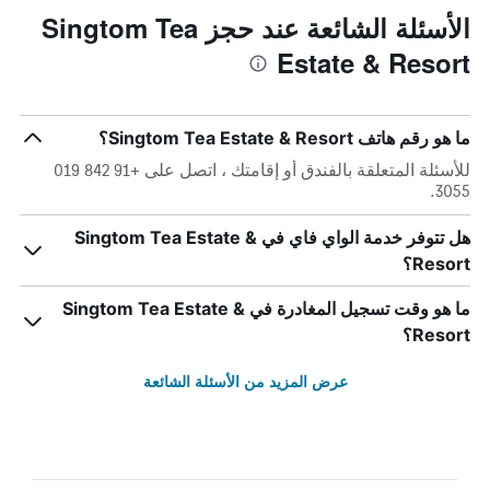
الأسئلة الشائعة عند حجز Singtom Tea
Estate & Resort
ما هو رقم هاتف Singtom Tea Estate & Resort؟
للأسئلة المتعلقة بالفندق أو إقامتك ، اتصل على +91 842 019
3055.
هل تتوفر خدمة الواي فاي في Singtom Tea Estate &
Resort؟
ما هو وقت تسجيل المغادرة في Singtom Tea Estate &
Resort؟
عرض المزيد من الأسئلة الشائعة