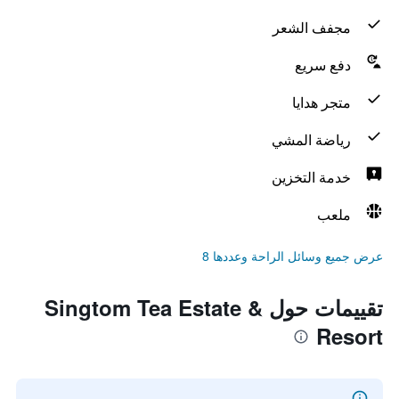
مجفف الشعر
دفع سريع
متجر هدايا
رياضة المشي
خدمة التخزين
ملعب
عرض جميع وسائل الراحة وعددها 8
تقييمات حول Singtom Tea Estate &
Resort