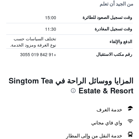
من الجيد أن تعلم
15:00
وقت تسجيل الصعود للطائرة
11:30
وقت تسجيل المغادرة
تختلف السياسات حسب
الدفع والإلغاء
نوع الغرفة ومزود الخدمة.
+91 842 019 3055
رقم مكتب الاستقبال
المزايا ووسائل الراحة في Singtom Tea
Estate & Resort
خدمة الغرف
واي فاي مجاني
خدمة النقل من وإلى المطار