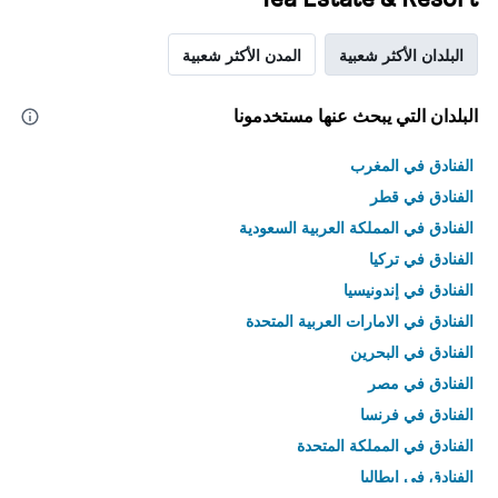
البلدان الأكثر شعبية
المدن الأكثر شعبية
البلدان التي يبحث عنها مستخدمونا
الفنادق في المغرب
الفنادق في قطر
الفنادق في المملكة العربية السعودية
الفنادق في تركيا
الفنادق في إندونيسيا
الفنادق في الامارات العربية المتحدة
الفنادق في البحرين
الفنادق في مصر
الفنادق في فرنسا
الفنادق في المملكة المتحدة
الفنادق في إيطاليا