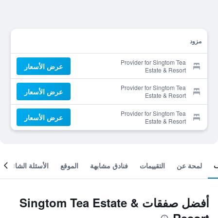
مزود
Provider for Singtom Tea
عرض الأسعار
Estate & Resort
Provider for Singtom Tea
عرض الأسعار
Estate & Resort
Provider for Singtom Tea
عرض الأسعار
Estate & Resort
لمحة عن
التقييمات
فنادق مشابهة
الموقع
الأسئلة الشائعة
أفضل صفقات Singtom Tea Estate &