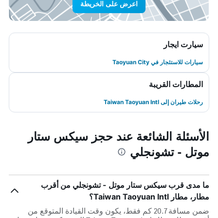
اعرض على الخريطة
سيارت ايجار
سيارات للاستئجار في Taoyuan City
المطارات القريبة
رحلات طيران إلى Taiwan Taoyuan Intl
الأسئلة الشائعة عند حجز سيكس ستار
موتل - تشونجلي
ما مدى قرب سيكس ستار موتل - تشونجلي من أقرب
مطار، مطار Taiwan Taoyuan Intl؟
ضمن مسافة 20.7 كم فقط، يكون وقت القيادة المتوقع من