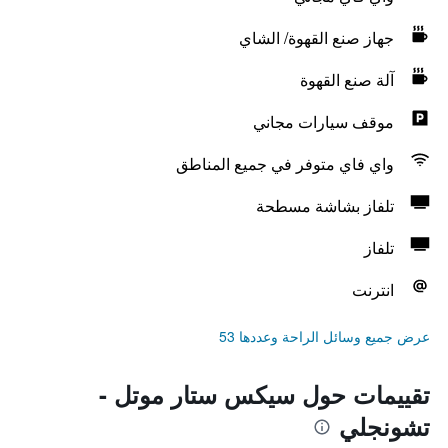
جهاز صنع القهوة/ الشاي
آلة صنع القهوة
موقف سيارات مجاني
واي فاي متوفر في جميع المناطق
تلفاز بشاشة مسطحة
تلفاز
انترنت
عرض جميع وسائل الراحة وعددها 53
تقييمات حول سيكس ستار موتل -
تشونجلي