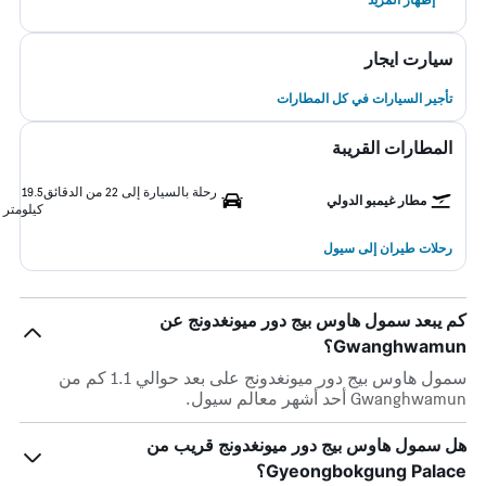
سيارت ايجار
تأجير السيارات في كل المطارات
المطارات القريبة
رحلة بالسيارة إلى 22 من الدقائق
19.5
مطار غيمبو الدولي
كيلومتر
رحلات طيران إلى سيول
كم يبعد سمول هاوس بيج دور ميونغدونج عن
Gwanghwamun؟
سمول هاوس بيج دور ميونغدونج على بعد حوالي 1.1 كم من
Gwanghwamun أحد أشهر معالم سيول.
هل سمول هاوس بيج دور ميونغدونج قريب من
Gyeongbokgung Palace؟