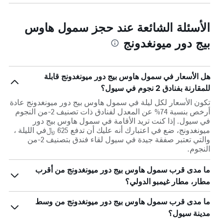
الأسئلة الشائعة عند حجز سمول هاوس
بيج دور ميونغدونج
هل الأسعار في سمول هاوس بيج دور ميونغدونج قابلة
للمقارنة بفنادق 2 نجوم في سيول؟
تكون الأسعار لكل ليلة في سمول هاوس بيج دور ميونغدونج عادة
أرخص بنسبة 74% عن المعدل لفنادق ذات تصنيف 2-من النجوم
في سيول. إذا كنت تريد الأقامة في سمول هاوس بيج دور
ميونغدونج، ضع في اعتبارك أنه عليك أن تدفع 625 ﷼في الليلة ،
والتي تعتبر صفقة جيدة في سيول لقاء فندق بتصنيف 2-من
النجوم.
ما مدى قرب سمول هاوس بيج دور ميونغدونج من أقرب
مطار، مطار غيمبو الدولي؟
ما مدى قرب سمول هاوس بيج دور ميونغدونج من وسط
مدينة سيول؟