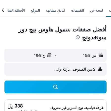
لمحة عن
التقييمات
فنادق مشابهة
الموقع
الأسئلة الشائعة
أفضل صفقات سمول هاوس بيج دور
ميونغدونج
س 15/8
-
ح 16/8
2 من الضيوف، غرفة واحدة
338 ﷼
غرفة قياسية، نوع السرير غير معروف