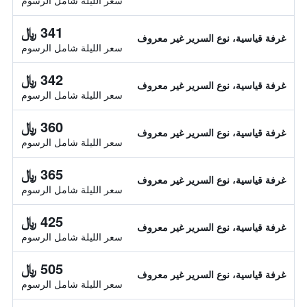
سعر الليلة شامل الرسوم
341 ﷼
غرفة قياسية، نوع السرير غير معروف
سعر الليلة شامل الرسوم
342 ﷼
غرفة قياسية، نوع السرير غير معروف
سعر الليلة شامل الرسوم
360 ﷼
غرفة قياسية، نوع السرير غير معروف
سعر الليلة شامل الرسوم
365 ﷼
غرفة قياسية، نوع السرير غير معروف
سعر الليلة شامل الرسوم
425 ﷼
غرفة قياسية، نوع السرير غير معروف
سعر الليلة شامل الرسوم
505 ﷼
غرفة قياسية، نوع السرير غير معروف
سعر الليلة شامل الرسوم