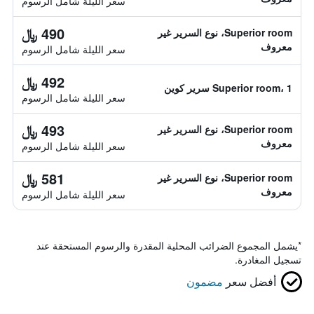
سعر الليلة شامل الرسوم
490 ﷼
Superior room، نوع السرير غير
معروف
سعر الليلة شامل الرسوم
492 ﷼
Superior room، 1 سرير كوين
سعر الليلة شامل الرسوم
493 ﷼
Superior room، نوع السرير غير
معروف
سعر الليلة شامل الرسوم
581 ﷼
Superior room، نوع السرير غير
معروف
سعر الليلة شامل الرسوم
*
يشمل المجموع الضرائب المحلية المقدرة والرسوم المستحقة عند
تسجيل المغادرة.
أفضل سعر
مضمون