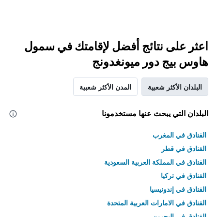
اعثر على نتائج أفضل لإقامتك في سمول
هاوس بيج دور ميونغدونج
البلدان الأكثر شعبية
المدن الأكثر شعبية
البلدان التي يبحث عنها مستخدمونا
الفنادق في المغرب
الفنادق في قطر
الفنادق في المملكة العربية السعودية
الفنادق في تركيا
الفنادق في إندونيسيا
الفنادق في الامارات العربية المتحدة
الفنادق في البحرين