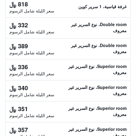
818 ﷼
غرفة قياسية، 1 سرير كوين
سعر الليلة شامل الرسوم
332 ﷼
Double room، نوع السرير غير
معروف
سعر الليلة شامل الرسوم
389 ﷼
Double room، نوع السرير غير
معروف
سعر الليلة شامل الرسوم
336 ﷼
Superior room، نوع السرير غير
معروف
سعر الليلة شامل الرسوم
340 ﷼
Superior room، نوع السرير غير
معروف
سعر الليلة شامل الرسوم
351 ﷼
Superior room، نوع السرير غير
معروف
سعر الليلة شامل الرسوم
357 ﷼
Superior room، نوع السرير غير
معروف