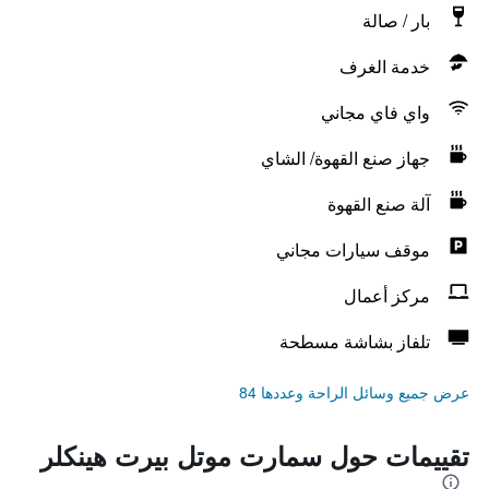
بار / صالة
خدمة الغرف
واي فاي مجاني
جهاز صنع القهوة/ الشاي
آلة صنع القهوة
موقف سيارات مجاني
مركز أعمال
تلفاز بشاشة مسطحة
عرض جميع وسائل الراحة وعددها 84
تقييمات حول سمارت موتل بيرت هينكلر