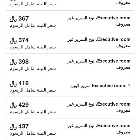
معروف
سعر الليلة شامل الرسوم
367 ﷼
Executive room، نوع السرير غير
معروف
سعر الليلة شامل الرسوم
374 ﷼
Executive room، نوع السرير غير
معروف
سعر الليلة شامل الرسوم
398 ﷼
Executive room، نوع السرير غير
معروف
سعر الليلة شامل الرسوم
416 ﷼
Executive room، 1 سرير كوين
سعر الليلة شامل الرسوم
429 ﷼
Executive room، نوع السرير غير
معروف
سعر الليلة شامل الرسوم
437 ﷼
Executive room، نوع السرير غير
معروف
سعر الليلة شامل الرسوم