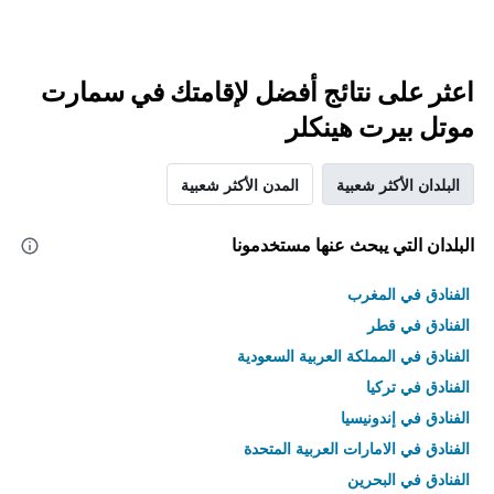
اعثر على نتائج أفضل لإقامتك في سمارت
موتل بيرت هينكلر
البلدان الأكثر شعبية
المدن الأكثر شعبية
البلدان التي يبحث عنها مستخدمونا
الفنادق في المغرب
الفنادق في قطر
الفنادق في المملكة العربية السعودية
الفنادق في تركيا
الفنادق في إندونيسيا
الفنادق في الامارات العربية المتحدة
الفنادق في البحرين