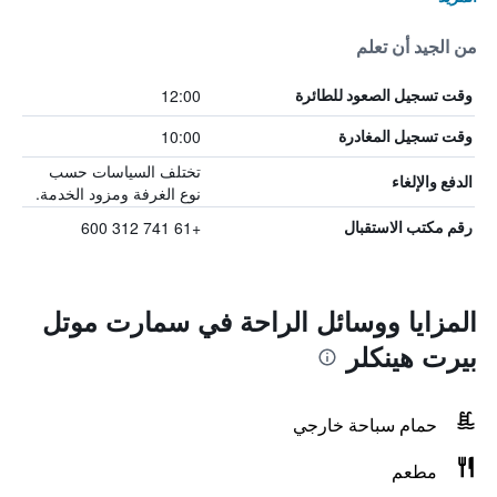
من الجيد أن تعلم
12:00
وقت تسجيل الصعود للطائرة
10:00
وقت تسجيل المغادرة
تختلف السياسات حسب
الدفع والإلغاء
نوع الغرفة ومزود الخدمة.
+61 741 312 600
رقم مكتب الاستقبال
المزايا ووسائل الراحة في سمارت موتل
بيرت هينكلر
حمام سباحة خارجي
مطعم