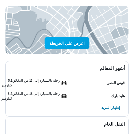
اعرض على الخريطة
أشهر المعالم
رحلة بالسيارة إلى 13 من الدقائق
5.1
قوس النصر
كيلومتر
رحلة بالسيارة إلى 16 من الدقائق
6.2
هايد بارك
كيلومتر
إظهار المزيد
النقل العام