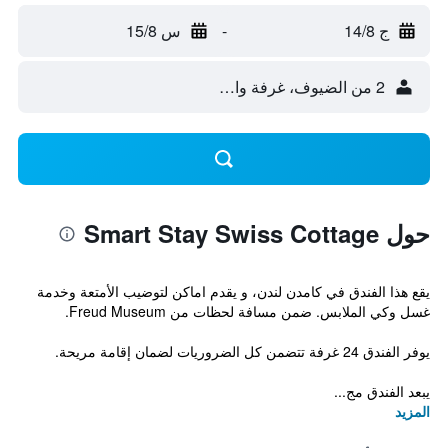
ج 14/8
-
س 15/8
2 من الضيوف، غرفة واحدة
حول Smart Stay Swiss Cottage
يقع هذا الفندق في كامدن لندن، و يقدم اماكن لتوضيب الأمتعة وخدمة
غسل وكي الملابس. ضمن مسافة لحظات من Freud Museum.
يوفر الفندق 24 غرفة تتضمن كل الضروريات لضمان إقامة مريحة.
يبعد الفندق مج...
المزيد