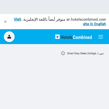
ar.hotelscombined.com
متوفر أيضاً باللغة الإنجليزية.
Visit
site in English
صور لـ Smart Stay Swiss Cottage