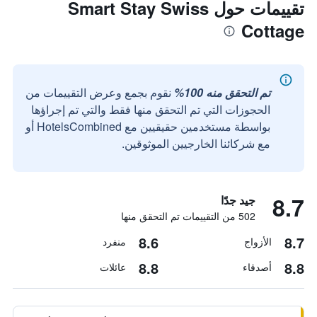
تقييمات حول Smart Stay Swiss
Cottage
تم التحقق منه 100%
نقوم بجمع وعرض التقييمات من
الحجوزات التي تم التحقق منها فقط والتي تم إجراؤها
بواسطة مستخدمين حقيقيين مع HotelsCombined أو
مع شركائنا الخارجيين الموثوقين.
8.7
جيد جدًا
502 من التقييمات تم التحقق منها
8.6
8.7
الأزواج
منفرد
8.8
8.8
أصدقاء
عائلات