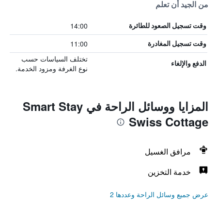
من الجيد أن تعلم
14:00
وقت تسجيل الصعود للطائرة
11:00
وقت تسجيل المغادرة
تختلف السياسات حسب
الدفع والإلغاء
نوع الغرفة ومزود الخدمة.
المزايا ووسائل الراحة في Smart Stay
Swiss Cottage
مرافق الغسيل
خدمة التخزين
عرض جميع وسائل الراحة وعددها 2