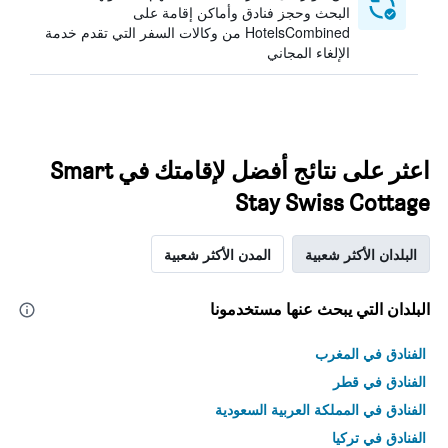
البحث وحجز فنادق وأماكن إقامة على
HotelsCombined من وكالات السفر التي تقدم خدمة
الإلغاء المجاني
اعثر على نتائج أفضل لإقامتك في Smart
Stay Swiss Cottage
البلدان الأكثر شعبية
المدن الأكثر شعبية
البلدان التي يبحث عنها مستخدمونا
الفنادق في المغرب
الفنادق في قطر
الفنادق في المملكة العربية السعودية
الفنادق في تركيا