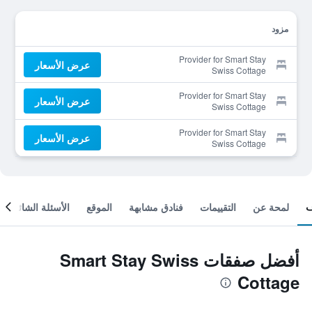
مزود
Provider for Smart Stay
عرض الأسعار
Swiss Cottage
Provider for Smart Stay
عرض الأسعار
Swiss Cottage
Provider for Smart Stay
عرض الأسعار
Swiss Cottage
لمحة عن
التقييمات
فنادق مشابهة
الموقع
الأسئلة الشائعة
أفضل صفقات Smart Stay Swiss
Cottage