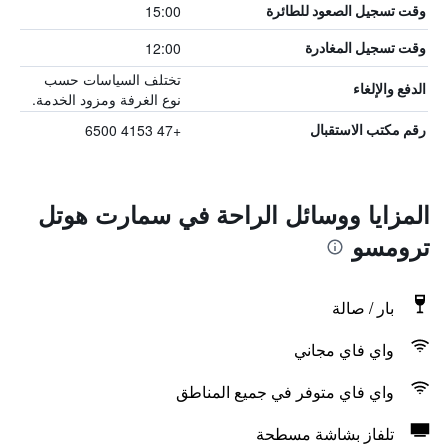
15:00
وقت تسجيل الصعود للطائرة
12:00
وقت تسجيل المغادرة
تختلف السياسات حسب
الدفع والإلغاء
نوع الغرفة ومزود الخدمة.
+47 4153 6500
رقم مكتب الاستقبال
المزايا ووسائل الراحة في سمارت هوتل
ترومسو
بار / صالة
واي فاي مجاني
واي فاي متوفر في جميع المناطق
تلفاز بشاشة مسطحة