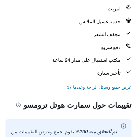
انترنت
خدمة غسيل الملابس
مجفف الشعر
دفع سريع
مكتب استقبال على مدار 24 ساعة
تأجير سيارة
عرض جميع وسائل الراحة وعددها 37
تقييمات حول سمارت هوتل ترومسو
تم التحقق منه 100%
نقوم بجمع وعرض التقييمات من