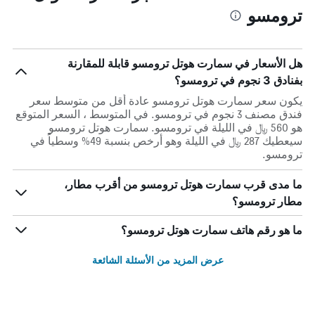
ترومسو
هل الأسعار في سمارت هوتل ترومسو قابلة للمقارنة
بفنادق 3 نجوم في ترومسو؟
يكون سعر سمارت هوتل ترومسو عادة أقل من متوسط ​​سعر
فندق مصنف 3 نجوم في ترومسو. في المتوسط ، السعر المتوقع
هو 560 ﷼ في الليلة في ترومسو. سمارت هوتل ترومسو
سيعطيك 287 ﷼ في الليلة وهو أرخص بنسبة 49% وسطياً في
ترومسو.
ما مدى قرب سمارت هوتل ترومسو من أقرب مطار،
مطار ترومسو؟
ما هو رقم هاتف سمارت هوتل ترومسو؟
عرض المزيد من الأسئلة الشائعة