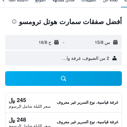
أفضل صفقات سمارت هوتل ترومسو
س 15/8
-
ح 16/8
2 من الضيوف، غرفة واحدة
245 ﷼
غرفة قياسية، نوع السرير غير معروف
سعر الليلة شامل الرسوم
248 ﷼
غرفة قياسية، نوع السرير غير معروف
سعر الليلة شامل الرسوم