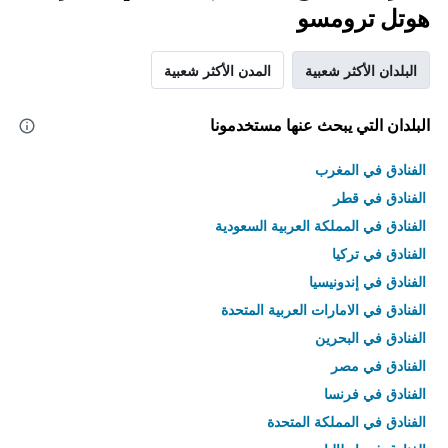
هوتل ترومسو
البلدان الأكثر شعبية
المدن الأكثر شعبية
البلدان التي يبحث عنها مستخدمونا
الفنادق في المغرب
الفنادق في قطر
الفنادق في المملكة العربية السعودية
الفنادق في تركيا
الفنادق في إندونيسيا
الفنادق في الامارات العربية المتحدة
الفنادق في البحرين
الفنادق في مصر
الفنادق في فرنسا
الفنادق في المملكة المتحدة