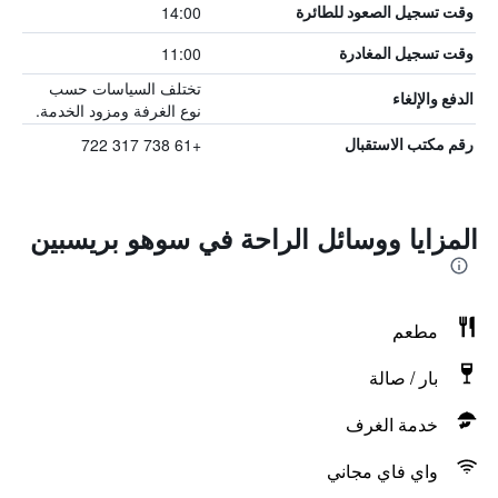
14:00
وقت تسجيل الصعود للطائرة
11:00
وقت تسجيل المغادرة
تختلف السياسات حسب
الدفع والإلغاء
نوع الغرفة ومزود الخدمة.
+61 738 317 722
رقم مكتب الاستقبال
المزايا ووسائل الراحة في سوهو بريسبين
مطعم
بار / صالة
خدمة الغرف
واي فاي مجاني