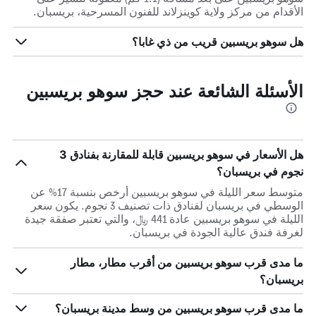
الأقدام من مركز ولاية كوينزلاند للفنون المسرحية، بريسبان.
هل سوهو بريسبين قريب من ذي غابا؟
الأسئلة الشائعة عند حجز سوهو بريسبين
هل الأسعار في سوهو بريسبين قابلة للمقارنة بفنادق 3
نجوم في بريسبان؟
متوسط سعر الليلة في سوهو بريسبين أرخص بنسبة 17% عن
الوسطي في بريسبان لفنادق ذات تصنيف 3 نجوم. يكون سعر
الليلة في سوهو بريسبين عادة 441 ﷼، والتي تعتبر صفقة جيدة
لغرفة فندق عالية الجودة في بريسبان.
ما مدى قرب سوهو بريسبين من أقرب مطار، مطار
بريسبان؟
ما مدى قرب سوهو بريسبين من وسط مدينة بريسبان؟