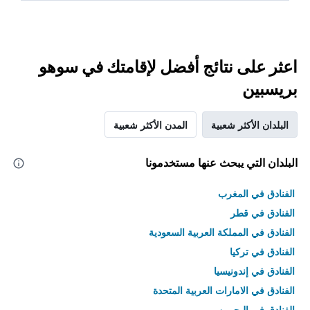
اعثر على نتائج أفضل لإقامتك في سوهو
بريسبين
البلدان الأكثر شعبية
المدن الأكثر شعبية
البلدان التي يبحث عنها مستخدمونا
الفنادق في المغرب
الفنادق في قطر
الفنادق في المملكة العربية السعودية
الفنادق في تركيا
الفنادق في إندونيسيا
الفنادق في الامارات العربية المتحدة
الفنادق في البحرين