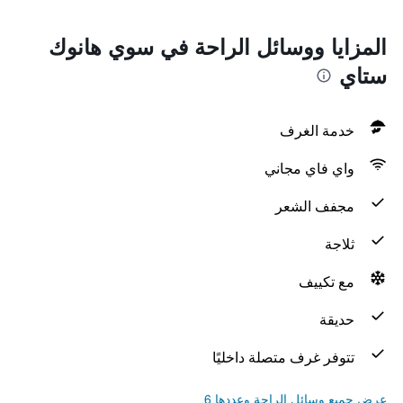
المزايا ووسائل الراحة في سوي هانوك
ستاي
خدمة الغرف
واي فاي مجاني
مجفف الشعر
ثلاجة
مع تكييف
حديقة
تتوفر غرف متصلة داخليًا
عرض جميع وسائل الراحة وعددها 6