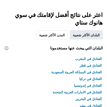
اعثر على نتائج أفضل لإقامتك في سوي
هانوك ستاي
البلدان الأكثر شعبية
المدن الأكثر شعبية
البلدان التي يبحث عنها مستخدمونا
الفنادق في المغرب
الفنادق في قطر
الفنادق في المملكة العربية السعودية
الفنادق في تركيا
الفنادق في إندونيسيا
الفنادق في الامارات العربية المتحدة
الفنادق في البحرين
الفنادق في مصر