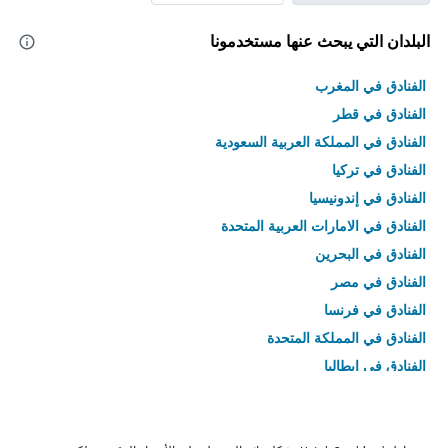
البلدان التي يبحث عنها مستخدمونا
الفنادق في المغرب
الفنادق في قطر
الفنادق في المملكة العربية السعودية
الفنادق في تركيا
الفنادق في إندونيسيا
الفنادق في الامارات العربية المتحدة
الفنادق في البحرين
الفنادق في مصر
الفنادق في فرنسا
الفنادق في المملكة المتحدة
الفنادق في إيطاليا
الفنادق في تايلاند