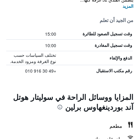
المزيد
من الجيد أن تعلم
15:00
وقت تسجيل الصعود للطائرة
10:00
وقت تسجيل المغادرة
تختلف السياسات حسب
الدفع والإلغاء
نوع الغرفة ومزود الخدمة.
+49 30 916 010
رقم مكتب الاستقبال
المزايا ووسائل الراحة في سوليتار هوتل
آند بوردينغهاوس برلين
مطعم
واي فاي مجاني