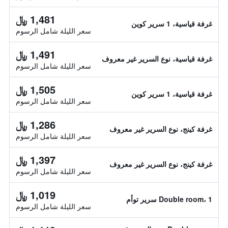
1,481 ﷼
غرفة قياسية، 1 سرير كوين
سعر الليلة شامل الرسوم
1,491 ﷼
غرفة قياسية، نوع السرير غير معروف
سعر الليلة شامل الرسوم
1,505 ﷼
غرفة قياسية، 1 سرير كوين
سعر الليلة شامل الرسوم
1,286 ﷼
غرفة كينج، نوع السرير غير معروف
سعر الليلة شامل الرسوم
1,397 ﷼
غرفة كينج، نوع السرير غير معروف
سعر الليلة شامل الرسوم
1,019 ﷼
Double room، 1 سرير توأم
سعر الليلة شامل الرسوم