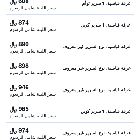
608 ﷼
غرفة قياسية، 1 سرير توأم
سعر الليلة شامل الرسوم
874 ﷼
غرفة قياسية، 1 سرير كوين
سعر الليلة شامل الرسوم
890 ﷼
غرفة قياسية، نوع السرير غير معروف
سعر الليلة شامل الرسوم
898 ﷼
غرفة قياسية، نوع السرير غير معروف
سعر الليلة شامل الرسوم
946 ﷼
غرفة قياسية، نوع السرير غير معروف
سعر الليلة شامل الرسوم
965 ﷼
غرفة قياسية، 1 سرير كوين
سعر الليلة شامل الرسوم
974 ﷼
غرفة قياسية، نوع السرير غير معروف
سعر الليلة شامل الرسوم