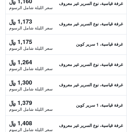
1,160 ﷼
غرفة قياسية، نوع السرير غير معروف
سعر الليلة شامل الرسوم
1,173 ﷼
غرفة قياسية، نوع السرير غير معروف
سعر الليلة شامل الرسوم
1,175 ﷼
غرفة قياسية، 1 سرير كوين
سعر الليلة شامل الرسوم
1,264 ﷼
غرفة قياسية، نوع السرير غير معروف
سعر الليلة شامل الرسوم
1,300 ﷼
غرفة قياسية، نوع السرير غير معروف
سعر الليلة شامل الرسوم
1,379 ﷼
غرفة قياسية، 1 سرير كوين
سعر الليلة شامل الرسوم
1,408 ﷼
غرفة قياسية، نوع السرير غير معروف
سعر الليلة شامل الرسوم