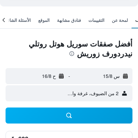
لمحة عن
التقييمات
فنادق مشابهة
الموقع
الأسئلة الشائعة
أفضل صفقات سوريل هوتل روتلي
نيدردورف زوريش
س 15/8
-
ح 16/8
2 من الضيوف، غرفة واحدة