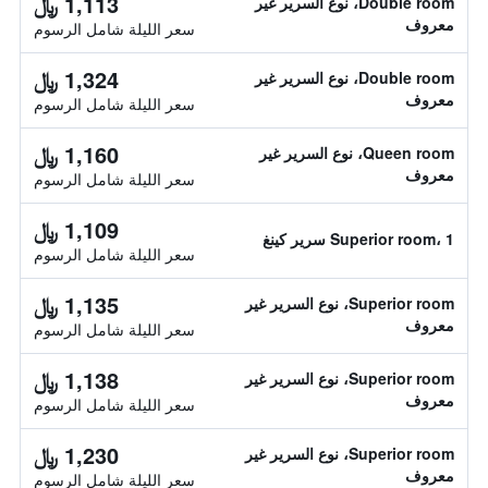
1,113 ﷼
Double room، نوع السرير غير
معروف
سعر الليلة شامل الرسوم
1,324 ﷼
Double room، نوع السرير غير
معروف
سعر الليلة شامل الرسوم
1,160 ﷼
Queen room، نوع السرير غير
معروف
سعر الليلة شامل الرسوم
1,109 ﷼
Superior room، 1 سرير كينغ
سعر الليلة شامل الرسوم
1,135 ﷼
Superior room، نوع السرير غير
معروف
سعر الليلة شامل الرسوم
1,138 ﷼
Superior room، نوع السرير غير
معروف
سعر الليلة شامل الرسوم
1,230 ﷼
Superior room، نوع السرير غير
معروف
سعر الليلة شامل الرسوم