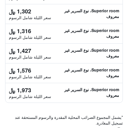
1,302 ﷼
Superior room، نوع السرير غير
معروف
سعر الليلة شامل الرسوم
1,316 ﷼
Superior room، نوع السرير غير
معروف
سعر الليلة شامل الرسوم
1,427 ﷼
Superior room، نوع السرير غير
معروف
سعر الليلة شامل الرسوم
1,576 ﷼
Superior room، نوع السرير غير
معروف
سعر الليلة شامل الرسوم
1,973 ﷼
Superior room، نوع السرير غير
معروف
سعر الليلة شامل الرسوم
*
يشمل المجموع الضرائب المحلية المقدرة والرسوم المستحقة عند
تسجيل المغادرة.