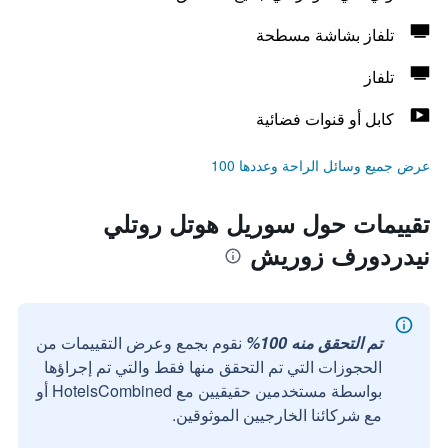
تلفاز بشاشة مسطحة
تلفاز
كابل أو قنوات فضائية
عرض جميع وسائل الراحة وعددها 100
تقييمات حول سوريل هوتل روتلي
نيدردورف زوريش
تم التحقق منه 100%
نقوم بجمع وعرض التقييمات من
الحجوزات التي تم التحقق منها فقط والتي تم إجراؤها
بواسطة مستخدمين حقيقيين مع HotelsCombined أو
مع شركائنا الخارجيين الموثوقين.