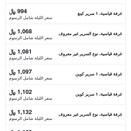
994 ﷼
غرفة قياسية، 1 سرير كينغ
سعر الليلة شامل الرسوم
1,068 ﷼
غرفة قياسية، نوع السرير غير معروف
سعر الليلة شامل الرسوم
1,081 ﷼
غرفة قياسية، نوع السرير غير معروف
سعر الليلة شامل الرسوم
1,097 ﷼
غرفة قياسية، 1 سرير كوين
سعر الليلة شامل الرسوم
1,102 ﷼
غرفة قياسية، 1 سرير كوين
سعر الليلة شامل الرسوم
1,132 ﷼
غرفة قياسية، نوع السرير غير معروف
سعر الليلة شامل الرسوم