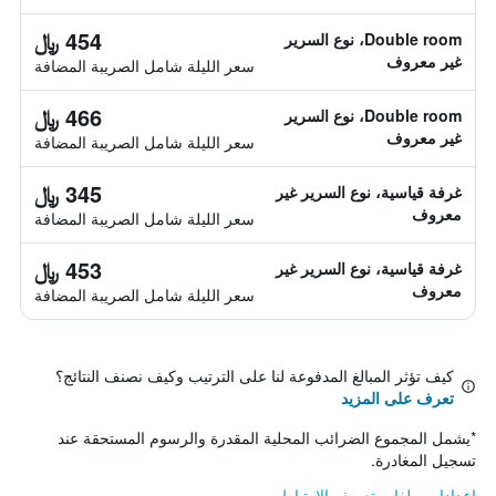
454 ﷼
Double room، نوع السرير
غير معروف
سعر الليلة شامل الصريبة المضافة
466 ﷼
Double room، نوع السرير
غير معروف
سعر الليلة شامل الصريبة المضافة
345 ﷼
غرفة قياسية، نوع السرير غير
معروف
سعر الليلة شامل الصريبة المضافة
453 ﷼
غرفة قياسية، نوع السرير غير
معروف
سعر الليلة شامل الصريبة المضافة
كيف تؤثر المبالغ المدفوعة لنا على الترتيب وكيف نصنف النتائج؟
تعرف على المزيد
*
يشمل المجموع الضرائب المحلية المقدرة والرسوم المستحقة عند
تسجيل المغادرة.
إعدادات ملفات تعريف الارتباط