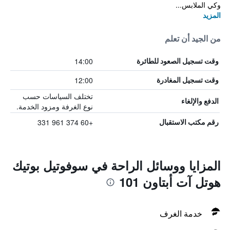
وكي الملابس...
المزيد
من الجيد أن تعلم
14:00
وقت تسجيل الصعود للطائرة
12:00
وقت تسجيل المغادرة
تختلف السياسات حسب
الدفع والإلغاء
نوع الغرفة ومزود الخدمة.
+60 374 961 331
رقم مكتب الاستقبال
المزايا ووسائل الراحة في سوفوتيل بوتيك
هوتل آت أبتاون 101
خدمة الغرف