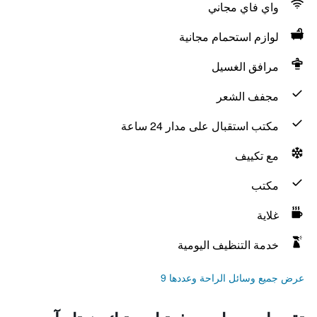
واي فاي مجاني
لوازم استحمام مجانية
مرافق الغسيل
مجفف الشعر
مكتب استقبال على مدار 24 ساعة
مع تكييف
مكتب
غلاية
خدمة التنظيف اليومية
عرض جميع وسائل الراحة وعددها 9