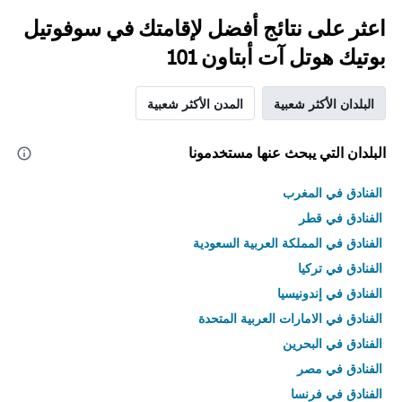
اعثر على نتائج أفضل لإقامتك في سوفوتيل
بوتيك هوتل آت أبتاون 101
البلدان الأكثر شعبية
المدن الأكثر شعبية
البلدان التي يبحث عنها مستخدمونا
الفنادق في المغرب
الفنادق في قطر
الفنادق في المملكة العربية السعودية
الفنادق في تركيا
الفنادق في إندونيسيا
الفنادق في الامارات العربية المتحدة
الفنادق في البحرين
الفنادق في مصر
الفنادق في فرنسا