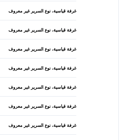
غرفة قياسية، نوع السرير غير معروف
غرفة قياسية، نوع السرير غير معروف
غرفة قياسية، نوع السرير غير معروف
غرفة قياسية، نوع السرير غير معروف
غرفة قياسية، نوع السرير غير معروف
غرفة قياسية، نوع السرير غير معروف
غرفة قياسية، نوع السرير غير معروف