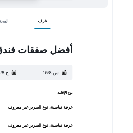
غرف
لمحة
أفضل صفقات فندق 
س 15/8
-
ح 16/8
نوع الإقامة
غرفة قياسية، نوع السرير غير معروف
غرفة قياسية، نوع السرير غير معروف