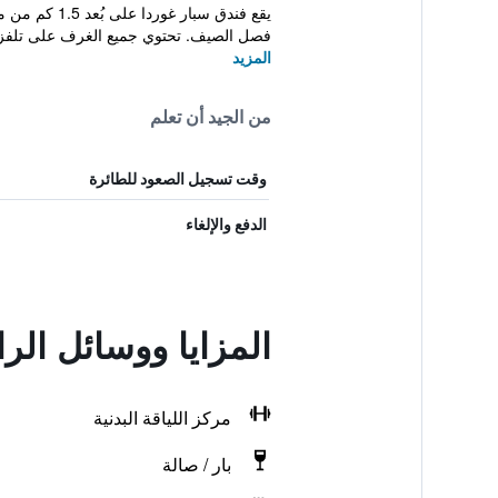
يقع فندق سب
فصل الصيف. تحتوي جميع الغرف على تلفزي
المزيد
من الجيد أن تعلم
وقت تسجيل الصعود للطائرة
الدفع والإلغاء
المزايا ووسائل الر
مركز اللياقة البدنية
بار / صالة