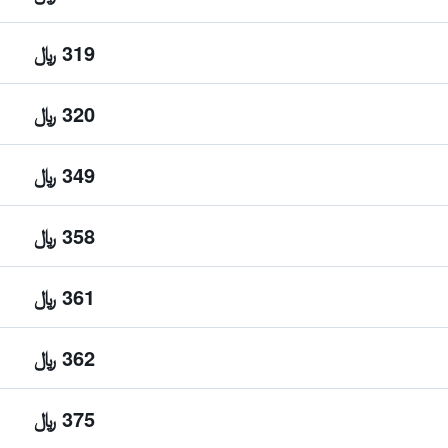
319 ﷼
320 ﷼
349 ﷼
358 ﷼
361 ﷼
362 ﷼
375 ﷼