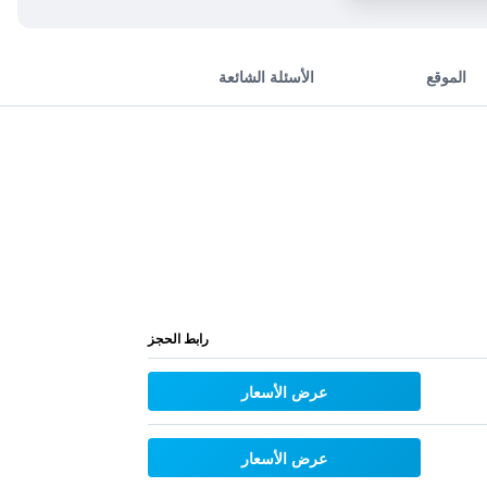
الموقع
الأسئلة الشائعة
رابط الحجز
عرض الأسعار
عرض الأسعار