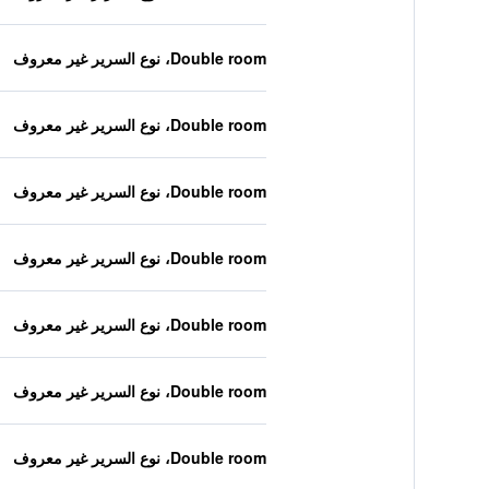
Double room، نوع السرير غير معروف
Double room، نوع السرير غير معروف
Double room، نوع السرير غير معروف
Double room، نوع السرير غير معروف
Double room، نوع السرير غير معروف
Double room، نوع السرير غير معروف
Double room، نوع السرير غير معروف