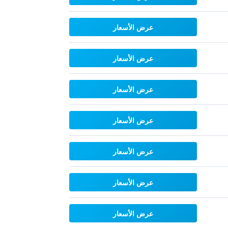
عرض الأسعار
عرض الأسعار
عرض الأسعار
عرض الأسعار
عرض الأسعار
عرض الأسعار
عرض الأسعار