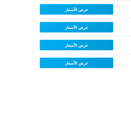
عرض الأسعار
عرض الأسعار
عرض الأسعار
عرض الأسعار