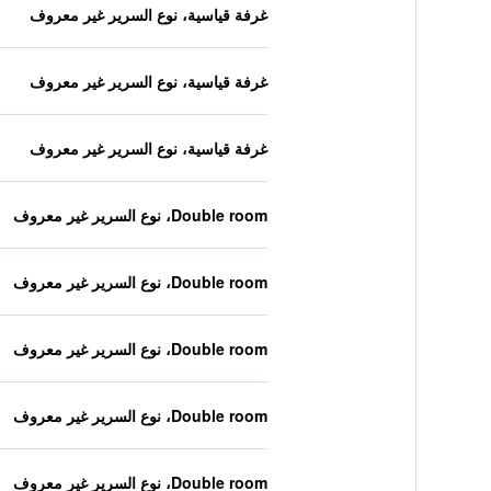
غرفة قياسية، نوع السرير غير معروف
غرفة قياسية، نوع السرير غير معروف
غرفة قياسية، نوع السرير غير معروف
Double room، نوع السرير غير معروف
Double room، نوع السرير غير معروف
Double room، نوع السرير غير معروف
Double room، نوع السرير غير معروف
Double room، نوع السرير غير معروف