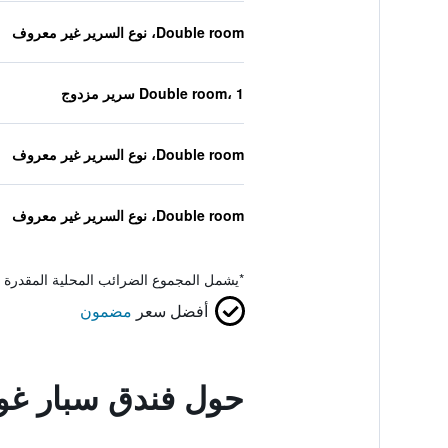
Double room، نوع السرير غير معروف
Double room، 1 سرير مزدوج
Double room، نوع السرير غير معروف
Double room، نوع السرير غير معروف
*
يشمل المجموع الضرائب المحلية المقدرة 
أفضل سعر
مضمون
حول فندق سبار غور