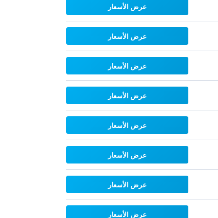
عرض الأسعار
عرض الأسعار
عرض الأسعار
عرض الأسعار
عرض الأسعار
عرض الأسعار
عرض الأسعار
عرض الأسعار