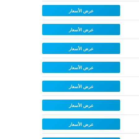
عرض الأسعار
عرض الأسعار
عرض الأسعار
عرض الأسعار
عرض الأسعار
عرض الأسعار
عرض الأسعار