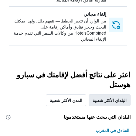
إلغاء مجاني
من الوارد أن تتغير الخطط — نتفهم ذلك. ولهذا يمكنك
البحث وحجز فنادق وأماكن إقامة على
HotelsCombined من وكالات السفر التي تقدم خدمة
الإلغاء المجاني
اعثر على نتائج أفضل لإقامتك في سبارو
هوستل
البلدان الأكثر شعبية
المدن الأكثر شعبية
البلدان التي يبحث عنها مستخدمونا
الفنادق في المغرب