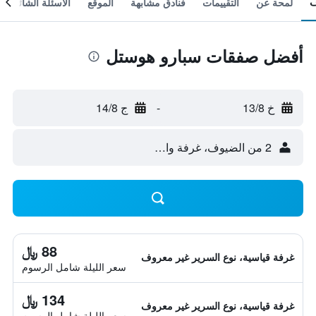
لمحة عن
التقييمات
فنادق مشابهة
الموقع
الأسئلة الشائعة
أفضل صفقات سبارو هوستل
خ 13/8
-
ج 14/8
2 من الضيوف، غرفة واحدة
88 ﷼
غرفة قياسية، نوع السرير غير معروف
سعر الليلة شامل الرسوم
134 ﷼
غرفة قياسية، نوع السرير غير معروف
سعر الليلة شامل الرسوم