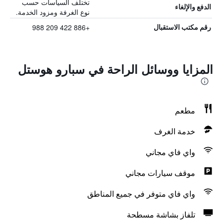
تختلف السياسات حسب
الدفع والإلغاء
نوع الغرفة ومزود الخدمة.
+886 422 209 988
رقم مكتب الاستقبال
المزايا ووسائل الراحة في سبارو هوستل
مطعم
خدمة الغرف
واي فاي مجاني
موقف سيارات مجاني
واي فاي متوفر في جميع المناطق
تلفاز بشاشة مسطحة