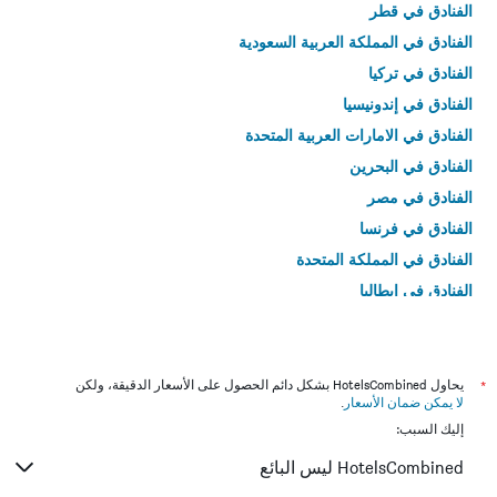
الفنادق في قطر
الفنادق في المملكة العربية السعودية
الفنادق في تركيا
الفنادق في إندونيسيا
الفنادق في الامارات العربية المتحدة
الفنادق في البحرين
الفنادق في مصر
الفنادق في فرنسا
الفنادق في المملكة المتحدة
الفنادق في إيطاليا
الفنادق في تايلاند
*
يحاول HotelsCombined بشكل دائم الحصول على الأسعار الدقيقة، ولكن
لا يمكن ضمان الأسعار
.
إليك السبب:
HotelsCombined ليس البائع