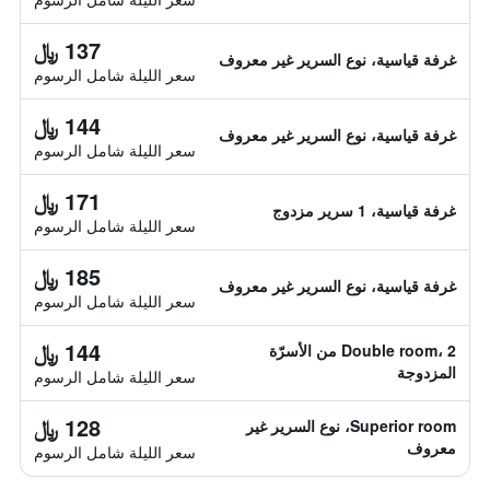
137 ﷼
غرفة قياسية، نوع السرير غير معروف
سعر الليلة شامل الرسوم
144 ﷼
غرفة قياسية، نوع السرير غير معروف
سعر الليلة شامل الرسوم
171 ﷼
غرفة قياسية، 1 سرير مزدوج
سعر الليلة شامل الرسوم
185 ﷼
غرفة قياسية، نوع السرير غير معروف
سعر الليلة شامل الرسوم
144 ﷼
Double room، 2 من الأسرّة
المزدوجة
سعر الليلة شامل الرسوم
128 ﷼
Superior room، نوع السرير غير
معروف
سعر الليلة شامل الرسوم