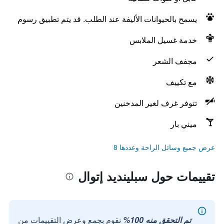
يسمح بالحيوانات الأليفة عند الطلب. قد يتم تطبيق رسوم
خدمة غسيل الملابس
مجفف الشعر
مع تكييف
تتوفر غرف لغير المدخنين
ميني بار
عرض جميع وسائل الراحة وعددها 8
تقييمات حول سبلينديد إتوال
تم التحقق منه 100%
نقوم بجمع وعرض التقييمات من