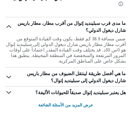
ما مدى قرب سبلينديد إتوال من أقرب مطار، مطار باريس
شارل ديغول الدولي؟
ضمن مسافة 38.9 كم فقط، يكون وقت القيادة المتوقع من
أقرب مطار مطار باريس شارل ديغول الدولي إلى سبلينديد إتوال
هو 0س 30د. قد يختلف وقت القيادة المقدر اعتماداً على أوقات
المرور المرتفعة والمنخفضة في المنطقة المحيطة. ينطبق هذا
بشكل خاص على المناطق المركزية.
ما هي أفضل طريقة لينتقل الضيوف من مطار باريس
شارل ديغول الدولي إلى سبلينديد إتوال؟
هل يعتبر سبلينديد إتوال صديقاً للحيوانات الأليفة؟
عرض المزيد من الأسئلة الشائعة