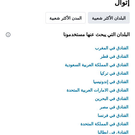
إتوال
البلدان الأكثر شعبية
المدن الأكثر شعبية
البلدان التي يبحث عنها مستخدمونا
الفنادق في المغرب
الفنادق في قطر
الفنادق في المملكة العربية السعودية
الفنادق في تركيا
الفنادق في إندونيسيا
الفنادق في الامارات العربية المتحدة
الفنادق في البحرين
الفنادق في مصر
الفنادق في فرنسا
الفنادق في المملكة المتحدة
الفنادق في إيطاليا