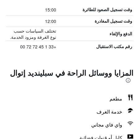
15:00
وقت تسجيل الصعود للطائرة
12:00
وقت تسجيل المغادرة
تختلف السياسات حسب
الدفع والإلغاء
نوع الغرفة ومزود الخدمة.
+33 1 45 72 72 00
رقم مكتب الاستقبال
المزايا ووسائل الراحة في سبلينديد إتوال
مطعم
خدمة الغرف
واي فاي مجاني
كابل أو قنوات فضائية