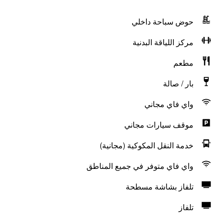
حوض سباحة داخلي
مركز اللياقة البدنية
مطعم
بار / صالة
واي فاي مجاني
موقف سيارات مجاني
خدمة النقل المكوكية (مجانية)
واي فاي متوفر في جميع المناطق
تلفاز بشاشة مسطحة
تلفاز