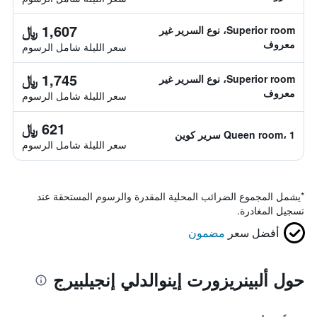
1,607 ﷼
Superior room، نوع السرير غير
معروف
سعر الليلة شامل الرسوم
1,745 ﷼
Superior room، نوع السرير غير
معروف
سعر الليلة شامل الرسوم
621 ﷼
Queen room، 1 سرير كوين
سعر الليلة شامل الرسوم
*
يشمل المجموع الضرائب المحلية المقدرة والرسوم المستحقة عند
تسجيل المغادرة.
أفضل سعر
مضمون
حول ألبينريزورت إينوالدلي إنجيلبيرج