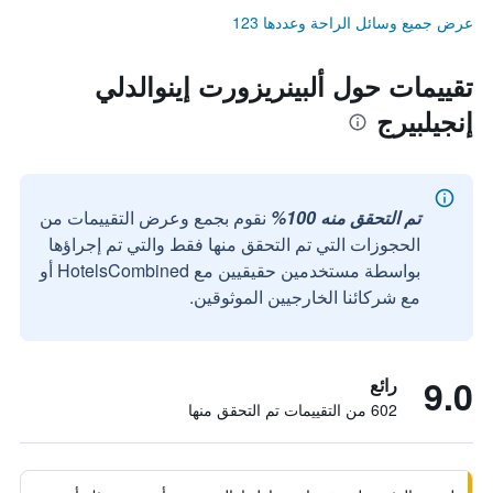
عرض جميع وسائل الراحة وعددها 123
تقييمات حول ألبينريزورت إينوالدلي
إنجيلبيرج
تم التحقق منه 100%
نقوم بجمع وعرض التقييمات من
الحجوزات التي تم التحقق منها فقط والتي تم إجراؤها
بواسطة مستخدمين حقيقيين مع HotelsCombined أو
مع شركائنا الخارجيين الموثوقين.
9.0
رائع
602 من التقييمات تم التحقق منها