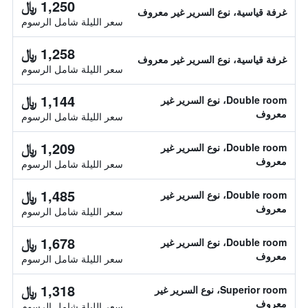
1,250 ﷼
غرفة قياسية، نوع السرير غير معروف
سعر الليلة شامل الرسوم
1,258 ﷼
غرفة قياسية، نوع السرير غير معروف
سعر الليلة شامل الرسوم
1,144 ﷼
Double room، نوع السرير غير
معروف
سعر الليلة شامل الرسوم
1,209 ﷼
Double room، نوع السرير غير
معروف
سعر الليلة شامل الرسوم
1,485 ﷼
Double room، نوع السرير غير
معروف
سعر الليلة شامل الرسوم
1,678 ﷼
Double room، نوع السرير غير
معروف
سعر الليلة شامل الرسوم
1,318 ﷼
Superior room، نوع السرير غير
معروف
سعر الليلة شامل الرسوم