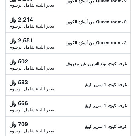
Queen room، 2 من أسرّة الكوين
سعر الليلة شامل الرسوم
2,214 ﷼
Queen room، 2 من أسرّة الكوين
سعر الليلة شامل الرسوم
2,551 ﷼
Queen room، 2 من أسرّة الكوين
سعر الليلة شامل الرسوم
502 ﷼
غرفة كينج، نوع السرير غير معروف
سعر الليلة شامل الرسوم
583 ﷼
غرفة كينج، 1 سرير كينغ
سعر الليلة شامل الرسوم
666 ﷼
غرفة كينج، 1 سرير كينغ
سعر الليلة شامل الرسوم
709 ﷼
غرفة كينج، 1 سرير كينغ
سعر الليلة شامل الرسوم