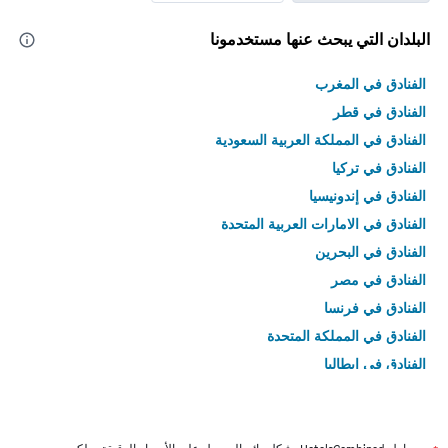
البلدان التي يبحث عنها مستخدمونا
الفنادق في المغرب
الفنادق في قطر
الفنادق في المملكة العربية السعودية
الفنادق في تركيا
الفنادق في إندونيسيا
الفنادق في الامارات العربية المتحدة
الفنادق في البحرين
الفنادق في مصر
الفنادق في فرنسا
الفنادق في المملكة المتحدة
الفنادق في إيطاليا
الفنادق في تايلاند