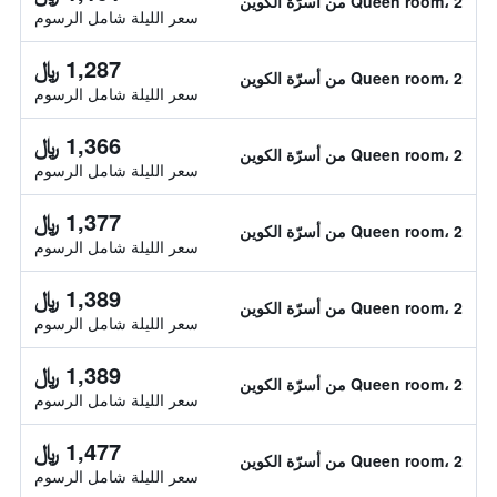
Queen room، 2 من أسرّة الكوين
سعر الليلة شامل الرسوم
1,287 ﷼
Queen room، 2 من أسرّة الكوين
سعر الليلة شامل الرسوم
1,366 ﷼
Queen room، 2 من أسرّة الكوين
سعر الليلة شامل الرسوم
1,377 ﷼
Queen room، 2 من أسرّة الكوين
سعر الليلة شامل الرسوم
1,389 ﷼
Queen room، 2 من أسرّة الكوين
سعر الليلة شامل الرسوم
1,389 ﷼
Queen room، 2 من أسرّة الكوين
سعر الليلة شامل الرسوم
1,477 ﷼
Queen room، 2 من أسرّة الكوين
سعر الليلة شامل الرسوم