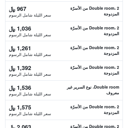
967 ﷼
Double room، 2 من الأسرّة
المزدوجة
سعر الليلة شامل الرسوم
1,036 ﷼
Double room، 2 من الأسرّة
المزدوجة
سعر الليلة شامل الرسوم
1,261 ﷼
Double room، 2 من الأسرّة
المزدوجة
سعر الليلة شامل الرسوم
1,392 ﷼
Double room، 2 من الأسرّة
المزدوجة
سعر الليلة شامل الرسوم
1,536 ﷼
Double room، نوع السرير غير
معروف
سعر الليلة شامل الرسوم
1,575 ﷼
Double room، 2 من الأسرّة
المزدوجة
سعر الليلة شامل الرسوم
2,063 ﷼
Double room، 2 من الأسرّة