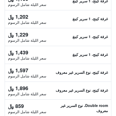
غرفة كينج، 1 سرير كينغ
سعر الليلة شامل الرسوم
1,202 ﷼
غرفة كينج، 1 سرير كينغ
سعر الليلة شامل الرسوم
1,229 ﷼
غرفة كينج، 1 سرير كينغ
سعر الليلة شامل الرسوم
1,439 ﷼
غرفة كينج، 1 سرير كينغ
سعر الليلة شامل الرسوم
1,597 ﷼
غرفة كينج، نوع السرير غير معروف
سعر الليلة شامل الرسوم
1,896 ﷼
غرفة كينج، نوع السرير غير معروف
سعر الليلة شامل الرسوم
859 ﷼
Double room، نوع السرير غير
معروف
سعر الليلة شامل الرسوم