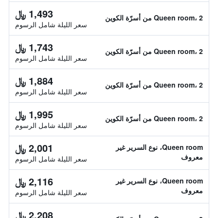
1,493 ﷼
Queen room، 2 من أسرّة الكوين
سعر الليلة شامل الرسوم
1,743 ﷼
Queen room، 2 من أسرّة الكوين
سعر الليلة شامل الرسوم
1,884 ﷼
Queen room، 2 من أسرّة الكوين
سعر الليلة شامل الرسوم
1,995 ﷼
Queen room، 2 من أسرّة الكوين
سعر الليلة شامل الرسوم
2,001 ﷼
Queen room، نوع السرير غير
معروف
سعر الليلة شامل الرسوم
2,116 ﷼
Queen room، نوع السرير غير
معروف
سعر الليلة شامل الرسوم
2,208 ﷼