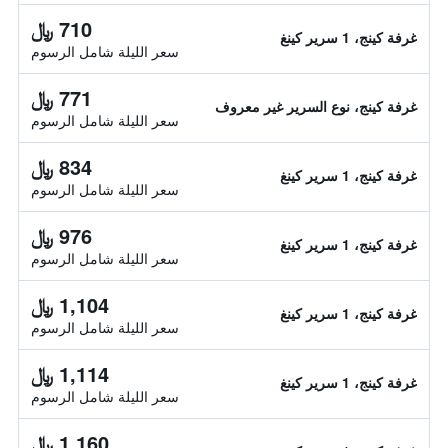
710 ﷼
غرفة كينج، 1 سرير كينغ
سعر الليلة شامل الرسوم
771 ﷼
غرفة كينج، نوع السرير غير معروف
سعر الليلة شامل الرسوم
834 ﷼
غرفة كينج، 1 سرير كينغ
سعر الليلة شامل الرسوم
976 ﷼
غرفة كينج، 1 سرير كينغ
سعر الليلة شامل الرسوم
1,104 ﷼
غرفة كينج، 1 سرير كينغ
سعر الليلة شامل الرسوم
1,114 ﷼
غرفة كينج، 1 سرير كينغ
سعر الليلة شامل الرسوم
1,160 ﷼