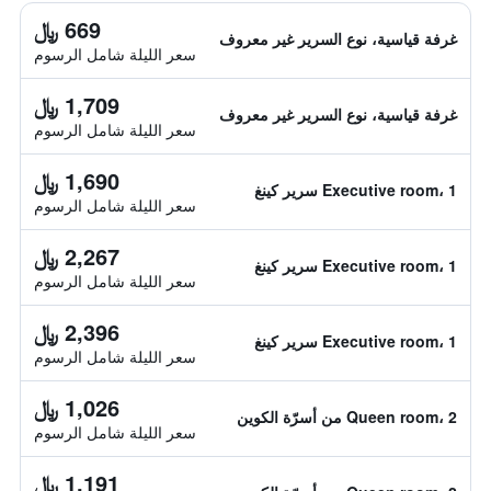
669 ﷼
غرفة قياسية، نوع السرير غير معروف
سعر الليلة شامل الرسوم
1,709 ﷼
غرفة قياسية، نوع السرير غير معروف
سعر الليلة شامل الرسوم
1,690 ﷼
Executive room، 1 سرير كينغ
سعر الليلة شامل الرسوم
2,267 ﷼
Executive room، 1 سرير كينغ
سعر الليلة شامل الرسوم
2,396 ﷼
Executive room، 1 سرير كينغ
سعر الليلة شامل الرسوم
1,026 ﷼
Queen room، 2 من أسرّة الكوين
سعر الليلة شامل الرسوم
1,191 ﷼