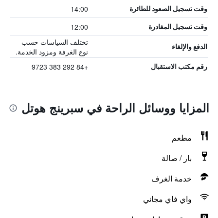
14:00
وقت تسجيل الصعود للطائرة
12:00
وقت تسجيل المغادرة
تختلف السياسات حسب
الدفع والإلغاء
نوع الغرفة ومزود الخدمة.
+84 292 383 9723
رقم مكتب الاستقبال
المزايا ووسائل الراحة في سبرينج هوتل
مطعم
بار / صالة
خدمة الغرف
واي فاي مجاني