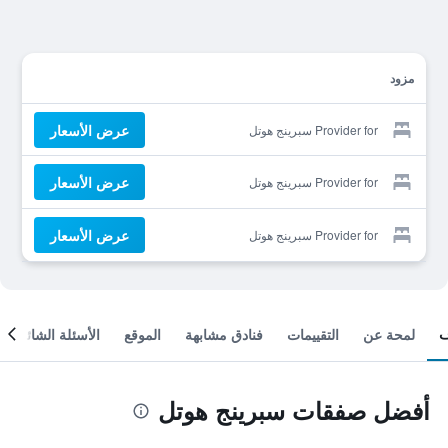
مزود
عرض الأسعار
Provider for سبرينج هوتل
عرض الأسعار
Provider for سبرينج هوتل
عرض الأسعار
Provider for سبرينج هوتل
لمحة عن
التقييمات
فنادق مشابهة
الموقع
الأسئلة الشائعة
أفضل صفقات سبرينج هوتل