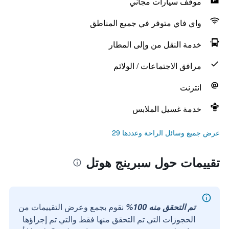
موقف سيارات مجاني
واي فاي متوفر في جميع المناطق
خدمة النقل من وإلى المطار
مرافق الاجتماعات / الولائم
انترنت
خدمة غسيل الملابس
عرض جميع وسائل الراحة وعددها 29
تقييمات حول سبرينج هوتل
تم التحقق منه 100%
نقوم بجمع وعرض التقييمات من
الحجوزات التي تم التحقق منها فقط والتي تم إجراؤها