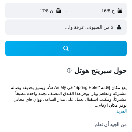
ح 16/8
-
ن 17/8
2 من الضيوف، غرفة واحدة
حول سبرينج هوتل
يقع مكان إقامة "Spring Hotel" في Ấp An Mỹ، ويتميز بحديقة وصالة
مشتركة ومطعم وبار. يوفر هذا الفندق المصنف نجمة واحدة مطبخاً
مشتركاً، ومكتب استقبال يعمل على مدار الساعة، وواي فاي مجاني.
يوفر مكان الإقام...
المزيد
من الجيد أن تعلم