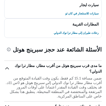
سيارت ايجار
سيارات للاستئجار في كان ثو
المطارات القريبة
رحلات طيران إلى مطار ترا نوك الدولي
الأسئلة الشائعة عند حجز سبرينج هوتل
ما مدى قرب سبرينج هوتل من أقرب مطار، مطار ترا نوك
الدولي؟
ضمن مسافة 15.1 كم فقط، يكون وقت القيادة المتوقع من
أقرب مطار مطار ترا نوك الدولي إلى سبرينج هوتل هو 0س 11د.
قد يختلف وقت القيادة المقدر اعتماداً على أوقات المرور
المرتفعة والمنخفضة في المنطقة المحيطة. ينطبق هذا بشكل
خاص على المناطق المركزية.