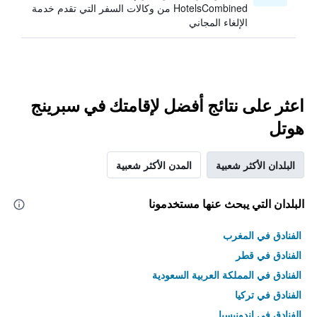
HotelsCombined من وكالات السفر التي تقدم خدمة
الإلغاء المجاني
اعثر على نتائج أفضل لإقامتك في سبرينج
هوتل
البلدان الأكثر شعبية
المدن الأكثر شعبية
البلدان التي يبحث عنها مستخدمونا
الفنادق في المغرب
الفنادق في قطر
الفنادق في المملكة العربية السعودية
الفنادق في تركيا
الفنادق في إندونيسيا