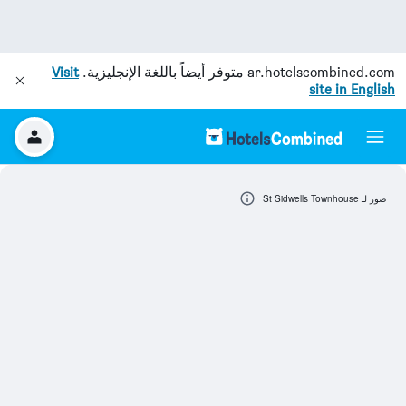
ar.hotelscombined.com
متوفر أيضاً باللغة الإنجليزية.
Visit
site in English
صور لـ St Sidwells Townhouse