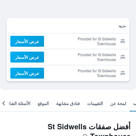
مزود
Provider for St Sidwells
عرض الأسعار
Townhouse
Provider for St Sidwells
عرض الأسعار
Townhouse
Provider for St Sidwells
عرض الأسعار
Townhouse
لمحة عن
التقييمات
فنادق مشابهة
الموقع
الأسئلة الشائعة
أفضل صفقات St Sidwells