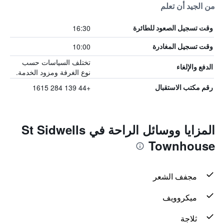
من الجيد أن تعلم
16:30
وقت تسجيل الصعود للطائرة
10:00
وقت تسجيل المغادرة
تختلف السياسات حسب
الدفع والإلغاء
نوع الغرفة ومزود الخدمة.
+44 139 284 1615
رقم مكتب الاستقبال
المزايا ووسائل الراحة في St Sidwells
Townhouse
مجفف الشعر
ميكروويف
ثلاجة