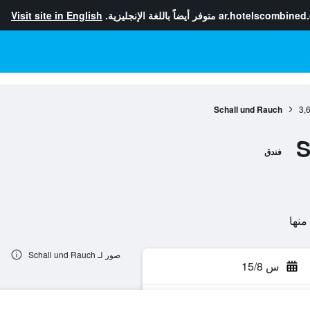
ar.hotelscombined
متوفر أيضاً باللغة الإنجليزية.
Visit site in English
Schall und Rauch
3,
S
فندق
صور لـ Schall und Rauch
س 15/8