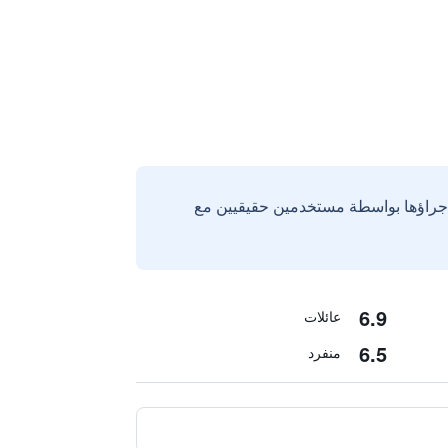
إجراؤها بواسطة مستخدمين حقيقيين مع
6.9
عائلات
6.5
منفرد