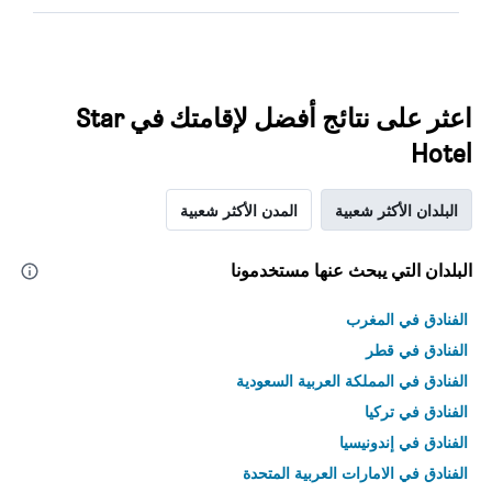
اعثر على نتائج أفضل لإقامتك في Star
Hotel
البلدان الأكثر شعبية
المدن الأكثر شعبية
البلدان التي يبحث عنها مستخدمونا
الفنادق في المغرب
الفنادق في قطر
الفنادق في المملكة العربية السعودية
الفنادق في تركيا
الفنادق في إندونيسيا
الفنادق في الامارات العربية المتحدة