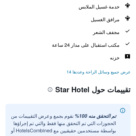
خدمة غسيل الملابس
مرافق الغسيل
مجفف الشعر
مكتب استقبال على مدار 24 ساعة
خزنه
عرض جميع وسائل الراحة وعددها 14
تقييمات حول Star Hotel
تم التحقق منه 100%
نقوم بجمع وعرض التقييمات من
الحجوزات التي تم التحقق منها فقط والتي تم إجراؤها
بواسطة مستخدمين حقيقيين مع HotelsCombined أو