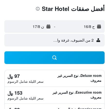
أفضل صفقات Star Hotel
ح 16/8
-
ن 17/8
2 من الضيوف، غرفة واحدة
97 ﷼
Deluxe room، نوع السرير غير
معروف
سعر الليلة شامل الرسوم
153 ﷼
Executive room، نوع السرير غير
معروف
سعر الليلة شامل الرسوم