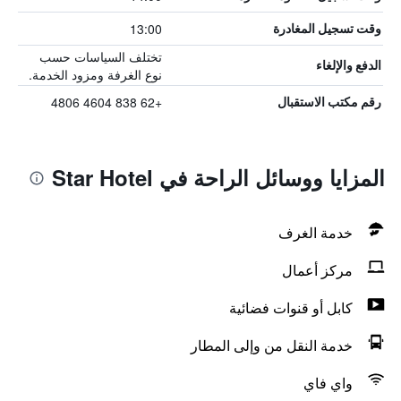
13:00
وقت تسجيل المغادرة
تختلف السياسات حسب
الدفع والإلغاء
نوع الغرفة ومزود الخدمة.
+62 838 4604 4806
رقم مكتب الاستقبال
المزايا ووسائل الراحة في Star Hotel
خدمة الغرف
مركز أعمال
كابل أو قنوات فضائية
خدمة النقل من وإلى المطار
واي فاي