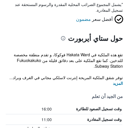
*
يشمل المجموع الضرائب المحلية المقدرة والرسوم المستحقة عند
تسجيل المغادرة.
أفضل سعر
مضمون
حول ستاي أيربورت
تقع هذه الملكية في Hakata Ward فوكوكا، و تقدم منطقة مخصصة
للتدخين. كما تقع الملكية على بعد دقائق قليلة من Fukuokakuko
Subway Station.
توفر شقق الملكية المريحة إنترنت لاسلكي مجاني في الغرف وبراد...
المزيد
من الجيد أن تعلم
16:00
وقت تسجيل الصعود للطائرة
11:00
وقت تسجيل المغادرة