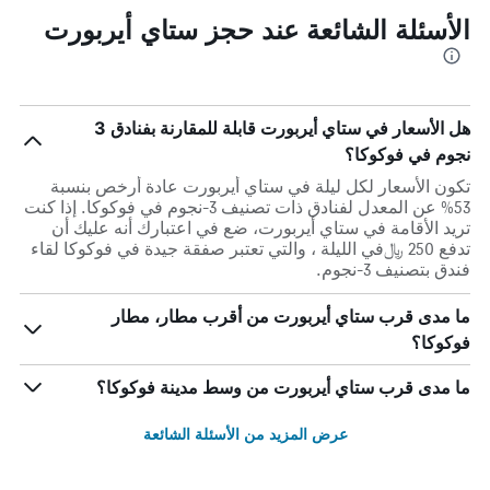
الأسئلة الشائعة عند حجز ستاي أيربورت
هل الأسعار في ستاي أيربورت قابلة للمقارنة بفنادق 3
نجوم في فوكوكا؟
تكون الأسعار لكل ليلة في ستاي أيربورت عادة أرخص بنسبة
53% عن المعدل لفنادق ذات تصنيف 3-نجوم في فوكوكا. إذا كنت
تريد الأقامة في ستاي أيربورت، ضع في اعتبارك أنه عليك أن
تدفع 250 ﷼في الليلة ، والتي تعتبر صفقة جيدة في فوكوكا لقاء
فندق بتصنيف 3-نجوم.
ما مدى قرب ستاي أيربورت من أقرب مطار، مطار
فوكوكا؟
ما مدى قرب ستاي أيربورت من وسط مدينة فوكوكا؟
عرض المزيد من الأسئلة الشائعة