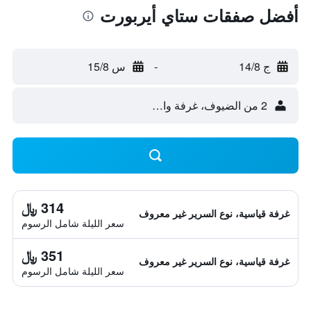
أفضل صفقات ستاي أيربورت
ج 14/8
-
س 15/8
2 من الضيوف، غرفة واحدة
314 ﷼
غرفة قياسية، نوع السرير غير معروف
سعر الليلة شامل الرسوم
351 ﷼
غرفة قياسية، نوع السرير غير معروف
سعر الليلة شامل الرسوم