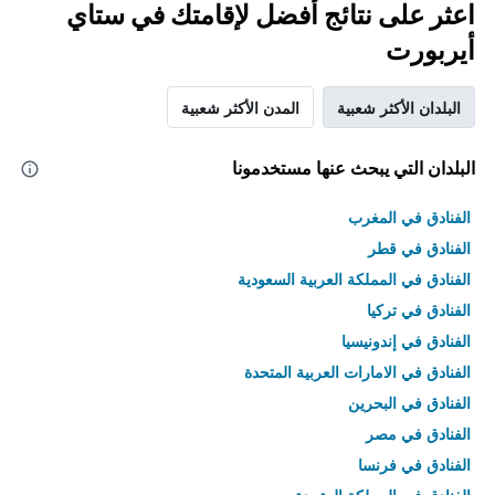
اعثر على نتائج أفضل لإقامتك في ستاي
أيربورت
البلدان الأكثر شعبية
المدن الأكثر شعبية
البلدان التي يبحث عنها مستخدمونا
الفنادق في المغرب
الفنادق في قطر
الفنادق في المملكة العربية السعودية
الفنادق في تركيا
الفنادق في إندونيسيا
الفنادق في الامارات العربية المتحدة
الفنادق في البحرين
الفنادق في مصر
الفنادق في فرنسا