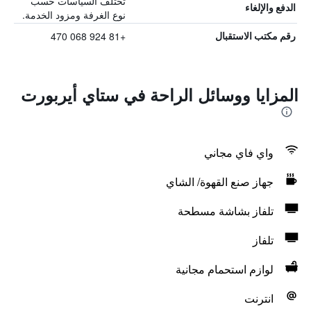
تختلف السياسات حسب
الدفع والإلغاء
نوع الغرفة ومزود الخدمة.
+81 924 068 470
رقم مكتب الاستقبال
المزايا ووسائل الراحة في ستاي أيربورت
واي فاي مجاني
جهاز صنع القهوة/ الشاي
تلفاز بشاشة مسطحة
تلفاز
لوازم استحمام مجانية
انترنت