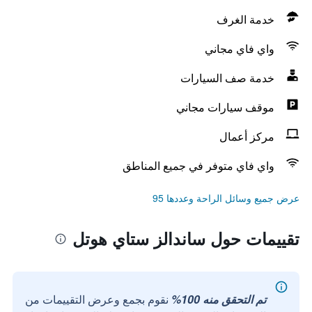
خدمة الغرف
واي فاي مجاني
خدمة صف السيارات
موقف سيارات مجاني
مركز أعمال
واي فاي متوفر في جميع المناطق
عرض جميع وسائل الراحة وعددها 95
تقييمات حول ساندالز ستاي هوتل
تم التحقق منه 100%
نقوم بجمع وعرض التقييمات من