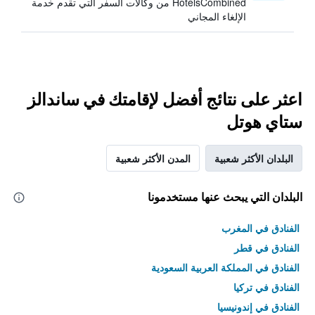
HotelsCombined من وكالات السفر التي تقدم خدمة
الإلغاء المجاني
اعثر على نتائج أفضل لإقامتك في ساندالز
ستاي هوتل
البلدان الأكثر شعبية
المدن الأكثر شعبية
البلدان التي يبحث عنها مستخدمونا
الفنادق في المغرب
الفنادق في قطر
الفنادق في المملكة العربية السعودية
الفنادق في تركيا
الفنادق في إندونيسيا