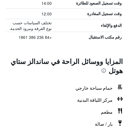
14:00
وقت تسجيل الصعود للطائرة
12:00
وقت تسجيل المغادرة
تختلف السياسات حسب
الدفع والإلغاء
نوع الغرفة ومزود الخدمة.
+84 236 386 1861
رقم مكتب الاستقبال
المزايا ووسائل الراحة في ساندالز ستاي
هوتل
حمام سباحة خارجي
مركز اللياقة البدنية
مطعم
بار / صالة