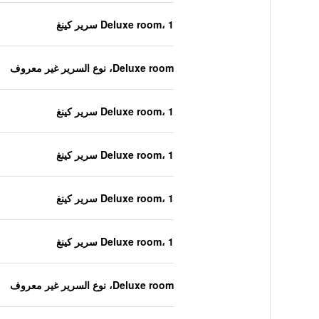
Deluxe room، 1 سرير كينغ
Deluxe room، نوع السرير غير معروف
Deluxe room، 1 سرير كينغ
Deluxe room، 1 سرير كينغ
Deluxe room، 1 سرير كينغ
Deluxe room، 1 سرير كينغ
Deluxe room، نوع السرير غير معروف