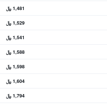
1,481 ﷼
1,529 ﷼
1,541 ﷼
1,588 ﷼
1,598 ﷼
1,604 ﷼
1,794 ﷼