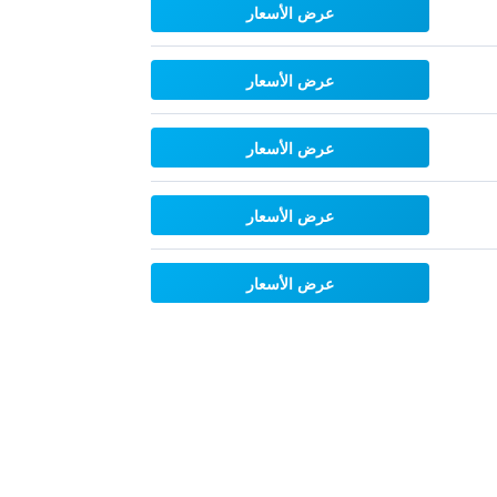
عرض الأسعار
عرض الأسعار
عرض الأسعار
عرض الأسعار
عرض الأسعار