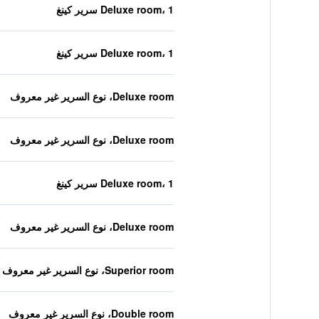
Deluxe room، 1 سرير كينغ
Deluxe room، 1 سرير كينغ
Deluxe room، نوع السرير غير معروف
Deluxe room، نوع السرير غير معروف
Deluxe room، 1 سرير كينغ
Deluxe room، نوع السرير غير معروف
Superior room، نوع السرير غير معروف
Double room، نوع السرير غير معروف