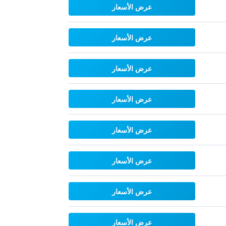
عرض الأسعار
عرض الأسعار
عرض الأسعار
عرض الأسعار
عرض الأسعار
عرض الأسعار
عرض الأسعار
عرض الأسعار