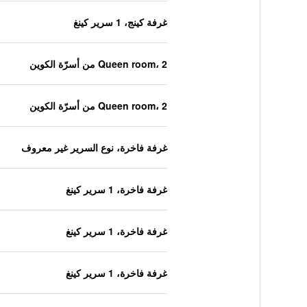
غرفة كينج، 1 سرير كينغ
Queen room، 2 من أسرّة الكوين
Queen room، 2 من أسرّة الكوين
غرفة فاخرة، نوع السرير غير معروف
غرفة فاخرة، 1 سرير كينغ
غرفة فاخرة، 1 سرير كينغ
غرفة فاخرة، 1 سرير كينغ