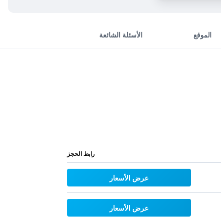
الموقع
الأسئلة الشائعة
رابط الحجز
عرض الأسعار
عرض الأسعار