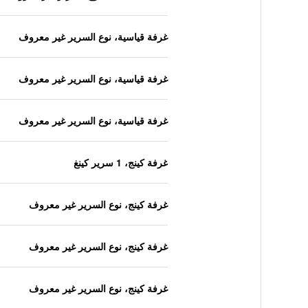
غرفة قياسية، نوع السرير غير معروف
غرفة قياسية، نوع السرير غير معروف
غرفة قياسية، نوع السرير غير معروف
غرفة كينج، 1 سرير كينغ
غرفة كينج، نوع السرير غير معروف
غرفة كينج، نوع السرير غير معروف
غرفة كينج، نوع السرير غير معروف