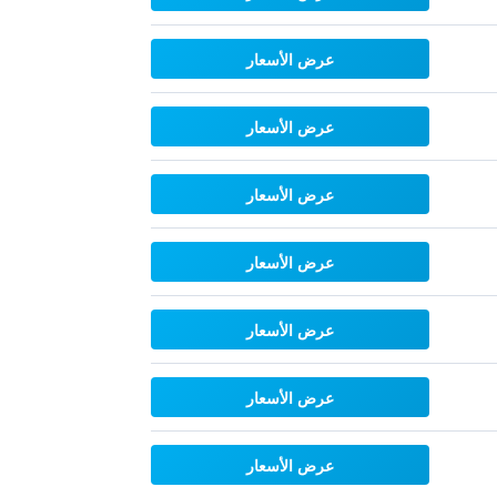
عرض الأسعار
عرض الأسعار
عرض الأسعار
عرض الأسعار
عرض الأسعار
عرض الأسعار
عرض الأسعار