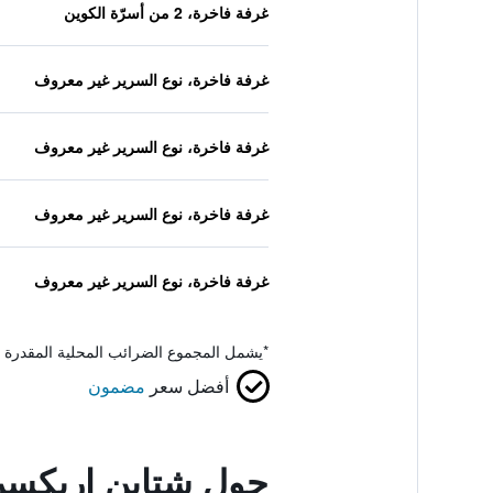
غرفة فاخرة، 2 من أسرّة الكوين
غرفة فاخرة، نوع السرير غير معروف
غرفة فاخرة، نوع السرير غير معروف
غرفة فاخرة، نوع السرير غير معروف
غرفة فاخرة، نوع السرير غير معروف
*
يشمل المجموع الضرائب المحلية المقدرة 
أفضل سعر
مضمون
حول شتاين إريكسن