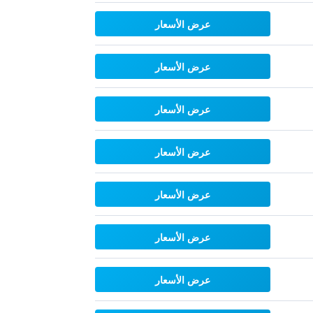
عرض الأسعار
عرض الأسعار
عرض الأسعار
عرض الأسعار
عرض الأسعار
عرض الأسعار
عرض الأسعار