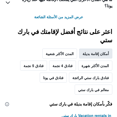
يوتا؟
عرض المزيد من الأسئلة الشائعة
اعثر على نتائج أفضل لإقامتك في بارك
ستي
أمكان إقامة بديلة
المدن الأكثر شعبية
المدن الأكثر شهرة
فنادق 4 نجمة
فنادق 5 نجمة
فنادق بارك ستي الرائجة
فنادق في يوتا
معالم في بارك ستي
فكّر بأمكان إقامة بديلة في بارك ستي
Vacation rentals in بارك ستي