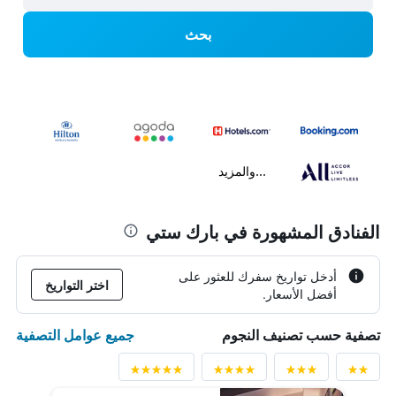
بحث
...والمزيد
الفنادق المشهورة في بارك ستي
أدخل تواريخ سفرك للعثور على
اختر التواريخ
أفضل الأسعار.
جميع عوامل التصفية
تصفية حسب تصنيف النجوم