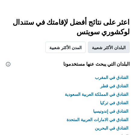
اعثر على نتائج أفضل لإقامتك في ستندال
لوكشوري سويتس
البلدان الأكثر شعبية
المدن الأكثر شعبية
البلدان التي يبحث عنها مستخدمونا
الفنادق في المغرب
الفنادق في قطر
الفنادق في المملكة العربية السعودية
الفنادق في تركيا
الفنادق في إندونيسيا
الفنادق في الامارات العربية المتحدة
الفنادق في البحرين