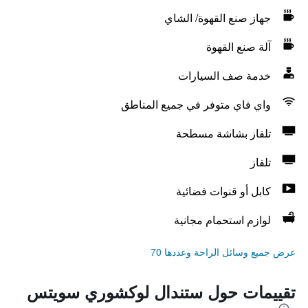
جهاز صنع القهوة/ الشاي
آلة صنع القهوة
خدمة صف السيارات
واي فاي متوفر في جميع المناطق
تلفاز بشاشة مسطحة
تلفاز
كابل أو قنوات فضائية
لوازم استحمام مجانية
عرض جميع وسائل الراحة وعددها 70
تقييمات حول ستندال لوكشوري سويتس