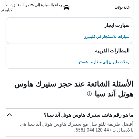
رحلة بالسيارة إلى 25 من الدقائق
20.8
غابة بولاند
كيلومتر
سيارت ايجار
سيارات للاستئجار في كليتيرو
المطارات القريبة
رحلات طيران إلى مطار مانشستر
الأسئلة الشائعة عند حجز ستيرك هاوس
هوتل آند سبا
ما هو رقم هاتف ستيرك هاوس هوتل آند سبا؟
أفضل طريقة للتواصل مع ستيرك هاوس هوتل آند سبا هي
بالاتصال بـ +44 120 044 5581.