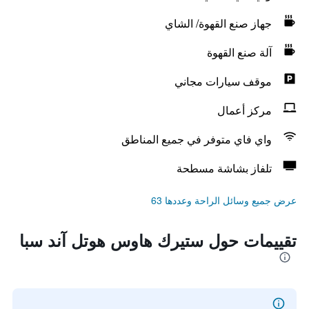
جهاز صنع القهوة/ الشاي
آلة صنع القهوة
موقف سيارات مجاني
مركز أعمال
واي فاي متوفر في جميع المناطق
تلفاز بشاشة مسطحة
عرض جميع وسائل الراحة وعددها 63
تقييمات حول ستيرك هاوس هوتل آند سبا