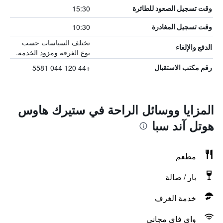
15:30
وقت تسجيل الصعود للطائرة
10:30
وقت تسجيل المغادرة
تختلف السياسات حسب
الدفع والإلغاء
نوع الغرفة ومزود الخدمة.
+44 120 044 5581
رقم مكتب الاستقبال
المزايا ووسائل الراحة في ستيرك هاوس
هوتل آند سبا
مطعم
بار / صالة
خدمة الغرف
واي فاي مجاني