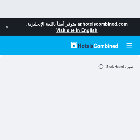
ar.hotelscombined.com
متوفر أيضاً باللغة الإنجليزية.
Visit site in English
صور لـ Stork Hostel