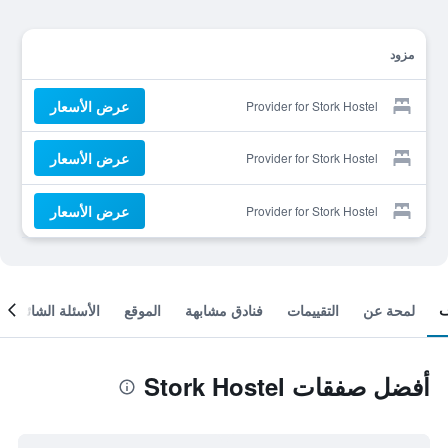
مزود
عرض الأسعار
Provider for Stork Hostel
عرض الأسعار
Provider for Stork Hostel
عرض الأسعار
Provider for Stork Hostel
لمحة عن
التقييمات
فنادق مشابهة
الموقع
الأسئلة الشائعة
أفضل صفقات Stork Hostel