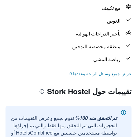
مع تكييف
الغوص
تأجير الدراجات الهوائية
منطقة مخصصة للتدخين
رياضة المشي
عرض جميع وسائل الراحة وعددها 9
تقييمات حول Stork Hostel
تم التحقق منه 100%
نقوم بجمع وعرض التقييمات من
الحجوزات التي تم التحقق منها فقط والتي تم إجراؤها
بواسطة مستخدمين حقيقيين مع HotelsCombined أو