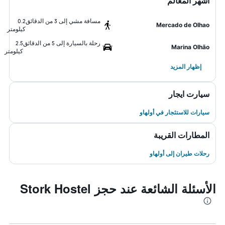
أشهر المعالم
مسافة مشي إلى 3 من الدقائق
0.2
Mercado de Olhao
كيلومتر
رحلة بالسيارة إلى 5 من الدقائق
2.5
Marina Olhão
كيلومتر
إظهار المزيد
سيارت ايجار
سيارات للاستئجار في أولهاو
المطارات القريبة
رحلات طيران إلى أولهاو
الأسئلة الشائعة عند حجز Stork Hostel