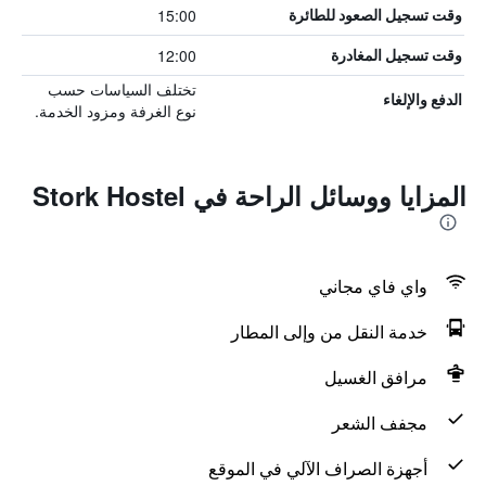
15:00
وقت تسجيل الصعود للطائرة
12:00
وقت تسجيل المغادرة
تختلف السياسات حسب
الدفع والإلغاء
نوع الغرفة ومزود الخدمة.
المزايا ووسائل الراحة في Stork Hostel
واي فاي مجاني
خدمة النقل من وإلى المطار
مرافق الغسيل
مجفف الشعر
أجهزة الصراف الآلي في الموقع