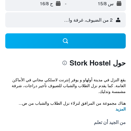
س 15/8
-
ح 16/8
2 من الضيوف، غرفة واحدة
حول Stork Hostel
يقع النزل في مدينة أولهاو و يوفر إنترنت لاسلكي مجاني في الأماكن
العامة. كما يقدم نزل الطلاب والشباب للضيوف تأجير دراجات، شرفة
مشمسة وتدليك.
هناك مجموعة من المرافق لنزلاء نزل الطلاب والشباب من ض...
المزيد
من الجيد أن تعلم