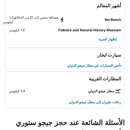
أشهر المعالم
مسافة مشي إلى 15 من الدقائق
1.2
Iho Beach
كيلومتر
Folklore and Natural History Museum
7.6 كيلومتر
إظهار المزيد
سيارت ايجار
تأجير السيارات في مطار جيجو الدولي
المطارات القريبة
مطار جيجو الدولي
3.9 كيلومتر
رحلات طيران إلى مطار جيجو الدولي
الأسئلة الشائعة عند حجز جيجو ستوري