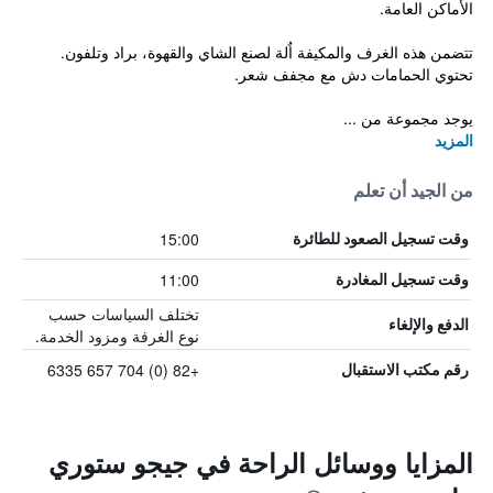
الأماكن العامة.
تتضمن هذه الغرف والمكيفة اٌلة لصنع الشاي والقهوة، براد وتلفون.
تحتوي الحمامات دش مع مجفف شعر.
يوجد مجموعة من ...
المزيد
من الجيد أن تعلم
15:00
وقت تسجيل الصعود للطائرة
11:00
وقت تسجيل المغادرة
تختلف السياسات حسب
الدفع والإلغاء
نوع الغرفة ومزود الخدمة.
+82 (0) 704 657 6335
رقم مكتب الاستقبال
المزايا ووسائل الراحة في جيجو ستوري