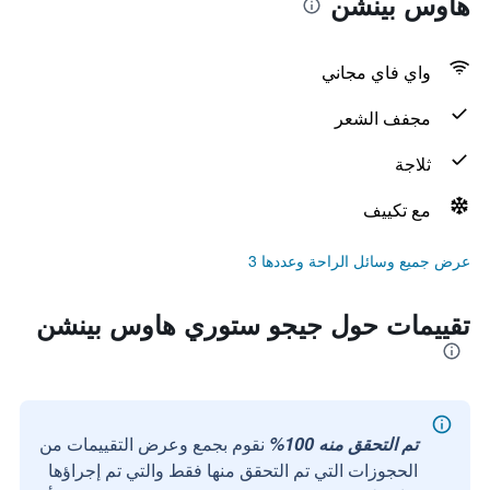
هاوس بينشن
واي فاي مجاني
مجفف الشعر
ثلاجة
مع تكييف
عرض جميع وسائل الراحة وعددها 3
تقييمات حول جيجو ستوري هاوس بينشن
تم التحقق منه 100%
نقوم بجمع وعرض التقييمات من
الحجوزات التي تم التحقق منها فقط والتي تم إجراؤها