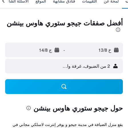
لمحة عن
التقييمات
فنادق مشابهة
الموقع
الأسئلة الشائعة
أفضل صفقات جيجو ستوري هاوس بينشن
خ 13/8
-
ج 14/8
2 من الضيوف، غرفة واحدة
حول جيجو ستوري هاوس بينشن
يقع منزل الضيافة في مدينة جيجو و يوفر إنترنت لاسلكي مجاني في