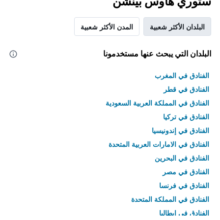
ستوري هاوس بينشن
البلدان الأكثر شعبية
المدن الأكثر شعبية
البلدان التي يبحث عنها مستخدمونا
الفنادق في المغرب
الفنادق في قطر
الفنادق في المملكة العربية السعودية
الفنادق في تركيا
الفنادق في إندونيسيا
الفنادق في الامارات العربية المتحدة
الفنادق في البحرين
الفنادق في مصر
الفنادق في فرنسا
الفنادق في المملكة المتحدة
الفنادق في إيطاليا