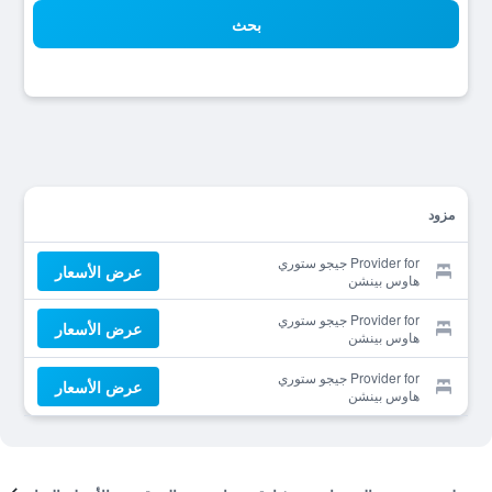
بحث
مزود
Provider for جيجو ستوري
عرض الأسعار
هاوس بينشن
Provider for جيجو ستوري
عرض الأسعار
هاوس بينشن
Provider for جيجو ستوري
عرض الأسعار
هاوس بينشن