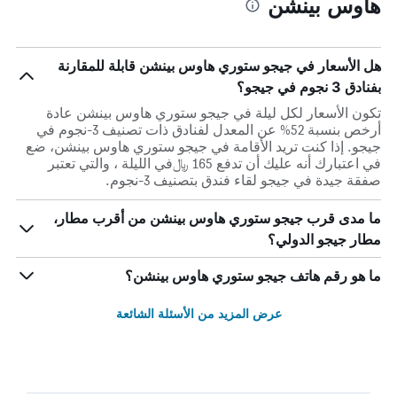
هاوس بينشن
هل الأسعار في جيجو ستوري هاوس بينشن قابلة للمقارنة
بفنادق 3 نجوم في جيجو؟
تكون الأسعار لكل ليلة في جيجو ستوري هاوس بينشن عادة
أرخص بنسبة 52% عن المعدل لفنادق ذات تصنيف 3-نجوم في
جيجو. إذا كنت تريد الأقامة في جيجو ستوري هاوس بينشن، ضع
في اعتبارك أنه عليك أن تدفع 165 ﷼في الليلة ، والتي تعتبر
صفقة جيدة في جيجو لقاء فندق بتصنيف 3-نجوم.
ما مدى قرب جيجو ستوري هاوس بينشن من أقرب مطار،
مطار جيجو الدولي؟
ما هو رقم هاتف جيجو ستوري هاوس بينشن؟
عرض المزيد من الأسئلة الشائعة