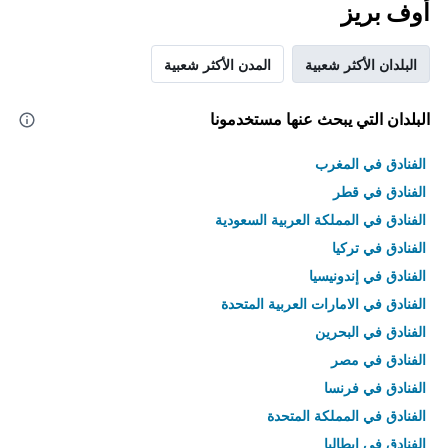
أوف بريز
البلدان الأكثر شعبية
المدن الأكثر شعبية
البلدان التي يبحث عنها مستخدمونا
الفنادق في المغرب
الفنادق في قطر
الفنادق في المملكة العربية السعودية
الفنادق في تركيا
الفنادق في إندونيسيا
الفنادق في الامارات العربية المتحدة
الفنادق في البحرين
الفنادق في مصر
الفنادق في فرنسا
الفنادق في المملكة المتحدة
الفنادق في إيطاليا