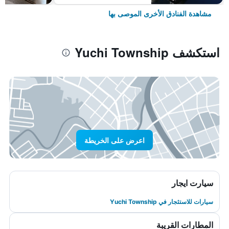
مشاهدة الفنادق الأخرى الموصى بها
استكشف Yuchi Township
اعرض على الخريطة
سيارت ايجار
سيارات للاستئجار في Yuchi Township
المطارات القريبة