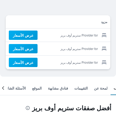
مزود
عرض الأسعار
Provider for ستريم أوف بريز
عرض الأسعار
Provider for ستريم أوف بريز
عرض الأسعار
Provider for ستريم أوف بريز
لمحة عن
التقييمات
فنادق مشابهة
الموقع
الأسئلة الشائعة
أفضل صفقات ستريم أوف بريز