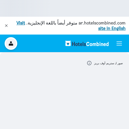
ar.hotelscombined.com
متوفر أيضاً باللغة الإنجليزية.
Visit
site in English
صور لـ ستريم أوف بريز