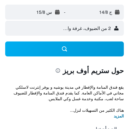
ج 14/8
-
س 15/8
2 من الضيوف، غرفة واحدة
حول ستريم أوف بريز
يقع فندق المنامة والإفطار في مدينة يوشيه و يوفر إنترنت لاسلكي
مجاني في الأماكن العامة. كما يقدم فندق المنامة والإفطار للضيوف
ساحة لعب، مكتبة وخدمة غسل وكي الملابس.
هناك الكثير من التسهيلات لنزل...
المزيد