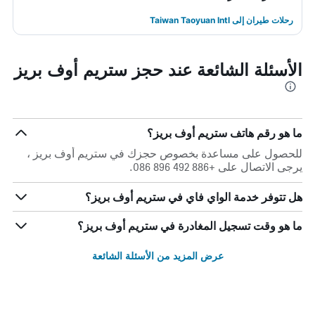
رحلات طيران إلى Taiwan Taoyuan Intl
الأسئلة الشائعة عند حجز ستريم أوف بريز
ما هو رقم هاتف ستريم أوف بريز؟
للحصول على مساعدة بخصوص حجزك في ستريم أوف بريز ،
يرجى الاتصال على +886 492 896 086.
هل تتوفر خدمة الواي فاي في ستريم أوف بريز؟
ما هو وقت تسجيل المغادرة في ستريم أوف بريز؟
عرض المزيد من الأسئلة الشائعة