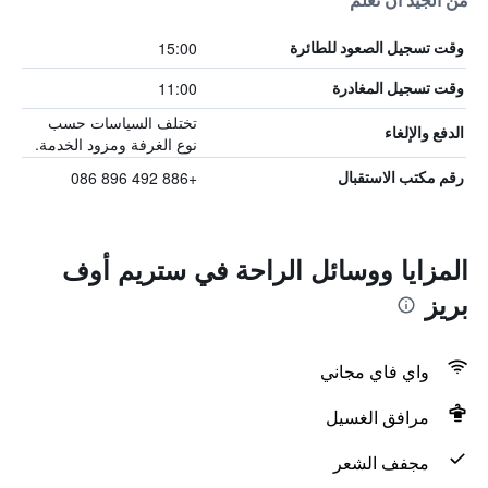
من الجيد أن تعلم
15:00
وقت تسجيل الصعود للطائرة
11:00
وقت تسجيل المغادرة
تختلف السياسات حسب
الدفع والإلغاء
نوع الغرفة ومزود الخدمة.
+886 492 896 086
رقم مكتب الاستقبال
المزايا ووسائل الراحة في ستريم أوف
بريز
واي فاي مجاني
مرافق الغسيل
مجفف الشعر