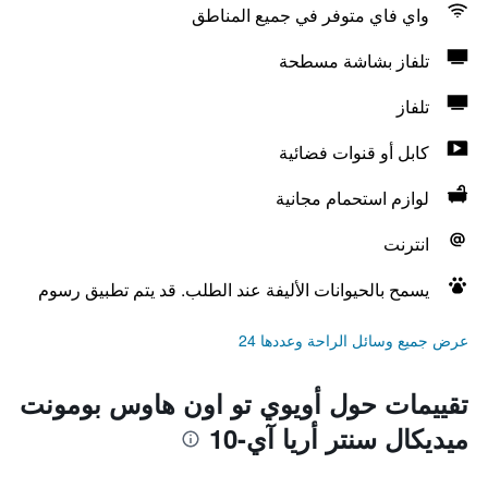
واي فاي متوفر في جميع المناطق
تلفاز بشاشة مسطحة
تلفاز
كابل أو قنوات فضائية
لوازم استحمام مجانية
انترنت
يسمح بالحيوانات الأليفة عند الطلب. قد يتم تطبيق رسوم
عرض جميع وسائل الراحة وعددها 24
تقييمات حول أويوي تو اون هاوس بومونت
ميديكال سنتر أريا آي-10