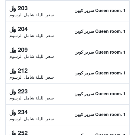
203 ﷼
Queen room، 1 سرير كوين
سعر الليلة شامل الرسوم
204 ﷼
Queen room، 1 سرير كوين
سعر الليلة شامل الرسوم
209 ﷼
Queen room، 1 سرير كوين
سعر الليلة شامل الرسوم
212 ﷼
Queen room، 1 سرير كوين
سعر الليلة شامل الرسوم
223 ﷼
Queen room، 1 سرير كوين
سعر الليلة شامل الرسوم
234 ﷼
Queen room، 1 سرير كوين
سعر الليلة شامل الرسوم
252 ﷼