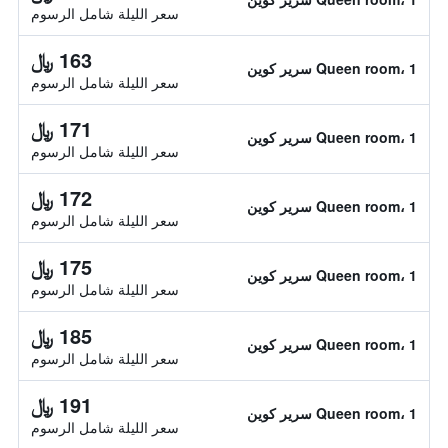
سعر الليلة شامل الرسوم
163 ﷼
Queen room، 1 سرير كوين
سعر الليلة شامل الرسوم
171 ﷼
Queen room، 1 سرير كوين
سعر الليلة شامل الرسوم
172 ﷼
Queen room، 1 سرير كوين
سعر الليلة شامل الرسوم
175 ﷼
Queen room، 1 سرير كوين
سعر الليلة شامل الرسوم
185 ﷼
Queen room، 1 سرير كوين
سعر الليلة شامل الرسوم
191 ﷼
Queen room، 1 سرير كوين
سعر الليلة شامل الرسوم