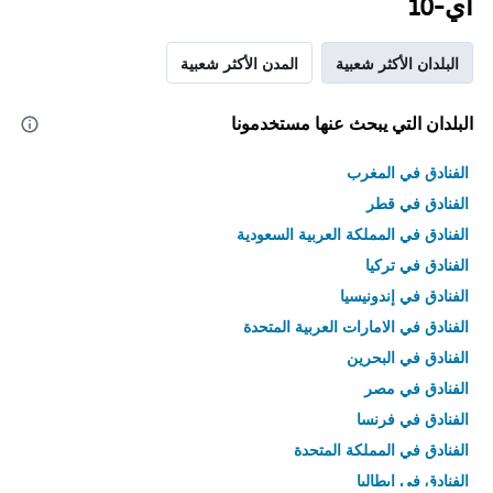
آي-10
البلدان الأكثر شعبية
المدن الأكثر شعبية
البلدان التي يبحث عنها مستخدمونا
الفنادق في المغرب
الفنادق في قطر
الفنادق في المملكة العربية السعودية
الفنادق في تركيا
الفنادق في إندونيسيا
الفنادق في الامارات العربية المتحدة
الفنادق في البحرين
الفنادق في مصر
الفنادق في فرنسا
الفنادق في المملكة المتحدة
الفنادق في إيطاليا