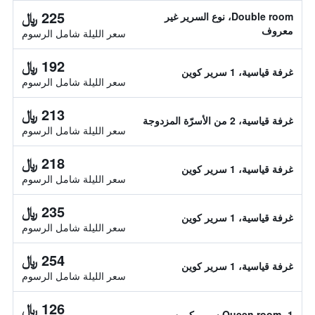
225 ﷼
Double room، نوع السرير غير
معروف
سعر الليلة شامل الرسوم
192 ﷼
غرفة قياسية، 1 سرير كوين
سعر الليلة شامل الرسوم
213 ﷼
غرفة قياسية، 2 من الأسرّة المزدوجة
سعر الليلة شامل الرسوم
218 ﷼
غرفة قياسية، 1 سرير كوين
سعر الليلة شامل الرسوم
235 ﷼
غرفة قياسية، 1 سرير كوين
سعر الليلة شامل الرسوم
254 ﷼
غرفة قياسية، 1 سرير كوين
سعر الليلة شامل الرسوم
126 ﷼
Queen room، 1 سرير كوين