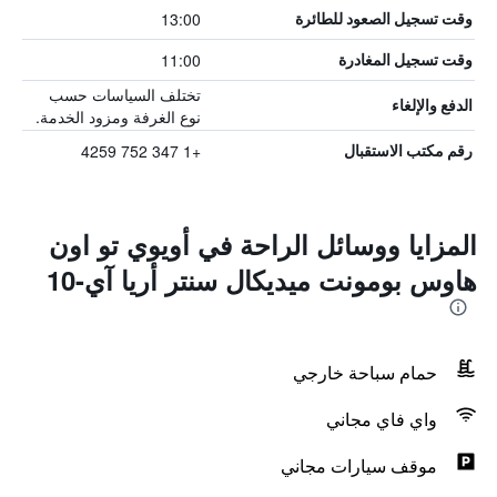
13:00
وقت تسجيل الصعود للطائرة
11:00
وقت تسجيل المغادرة
تختلف السياسات حسب
الدفع والإلغاء
نوع الغرفة ومزود الخدمة.
+1 347 752 4259
رقم مكتب الاستقبال
المزايا ووسائل الراحة في أويوي تو اون
هاوس بومونت ميديكال سنتر أريا آي-10
حمام سباحة خارجي
واي فاي مجاني
موقف سيارات مجاني