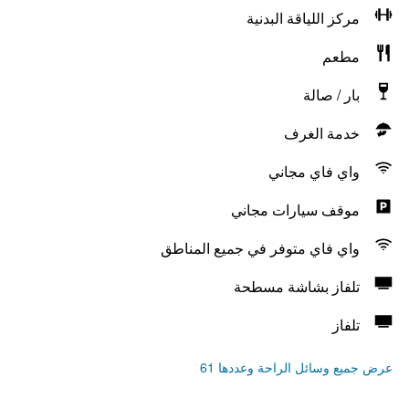
مركز اللياقة البدنية
مطعم
بار / صالة
خدمة الغرف
واي فاي مجاني
موقف سيارات مجاني
واي فاي متوفر في جميع المناطق
تلفاز بشاشة مسطحة
تلفاز
عرض جميع وسائل الراحة وعددها 61