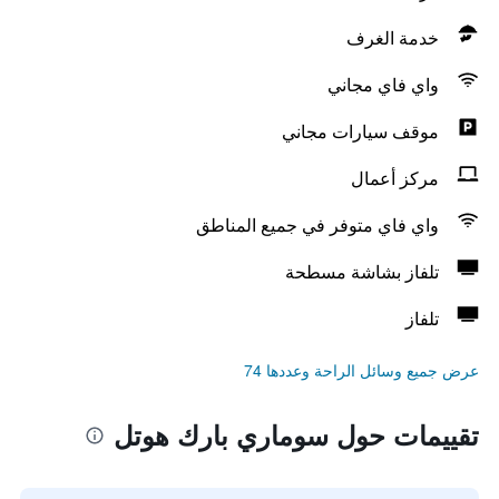
خدمة الغرف
واي فاي مجاني
موقف سيارات مجاني
مركز أعمال
واي فاي متوفر في جميع المناطق
تلفاز بشاشة مسطحة
تلفاز
عرض جميع وسائل الراحة وعددها 74
تقييمات حول سوماري بارك هوتل