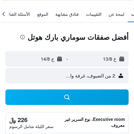
لمحة عن
التقييمات
فنادق مشابهة
الموقع
الأسئلة الشائعة
أفضل صفقات سوماري بارك هوتل
خ 13/8
-
ج 14/8
2 من الضيوف، غرفة واحدة
226 ﷼
Executive room، نوع السرير غير
معروف
سعر الليلة شامل الرسوم