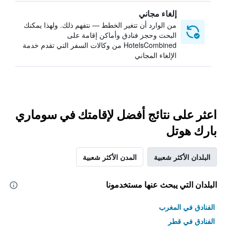
إلغاء مجاني
من الوارد أن تتغير الخطط — نتفهم ذلك. ولهذا يمكنك
البحث وحجز فنادق وأماكن إقامة على
HotelsCombined من وكالات السفر التي تقدم خدمة
الإلغاء المجاني
اعثر على نتائج أفضل لإقامتك في سوماري
بارك هوتل
البلدان الأكثر شعبية
المدن الأكثر شعبية
البلدان التي يبحث عنها مستخدمونا
الفنادق في المغرب
الفنادق في قطر