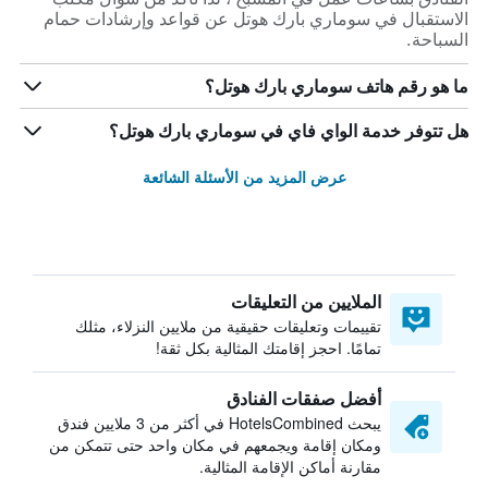
الاستقبال في سوماري بارك هوتل عن قواعد وإرشادات حمام
السباحة.
ما هو رقم هاتف سوماري بارك هوتل؟
هل تتوفر خدمة الواي فاي في سوماري بارك هوتل؟
عرض المزيد من الأسئلة الشائعة
الملايين من التعليقات
تقييمات وتعليقات حقيقية من ملايين النزلاء، مثلك
تمامًا. احجز إقامتك المثالية بكل ثقة!
أفضل صفقات الفنادق
يبحث HotelsCombined في أكثر من 3 ملايين فندق
ومكان إقامة ويجمعهم في مكان واحد حتى تتمكن من
مقارنة أماكن الإقامة المثالية.