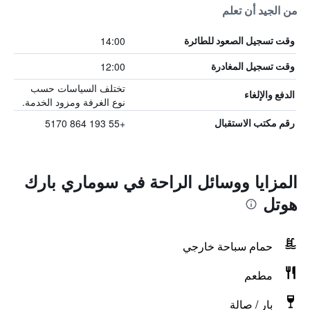
من الجيد أن تعلم
14:00
وقت تسجيل الصعود للطائرة
12:00
وقت تسجيل المغادرة
تختلف السياسات حسب
الدفع والإلغاء
نوع الغرفة ومزود الخدمة.
+55 193 864 5170
رقم مكتب الاستقبال
المزايا ووسائل الراحة في سوماري بارك
هوتل
حمام سباحة خارجي
مطعم
بار / صالة